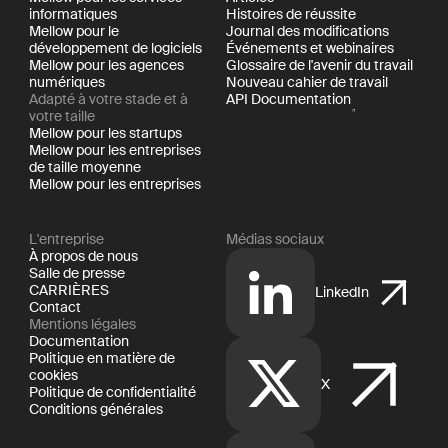
informatiques
Histoires de réussite
Mellow pour le
Journal des modifications
développement de logiciels
Événements et webinaires
Mellow pour les agences
Glossaire de l'avenir du travail
numériques
Nouveau cahier de travail
Adapté à votre stade et à
API Documentation
votre taille
Mellow pour les startups
Mellow pour les entreprises
de taille moyenne
Mellow pour les entreprises
L'entreprise
Médias sociaux
À propos de nous
Salle de presse
CARRIÈRES
LinkedIn
Contact
Mentions légales
Documentation
Politique en matière de
cookies
X
Politique de confidentialité
Conditions générales