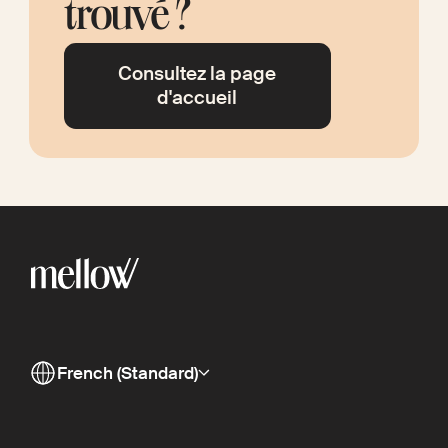
trouvé ?
Consultez la page
d'accueil
French (Standard)