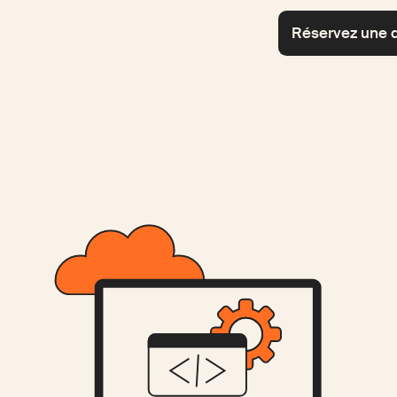
Réservez une