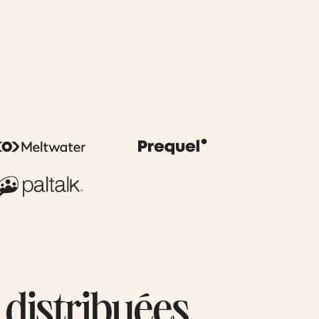
 distribuées