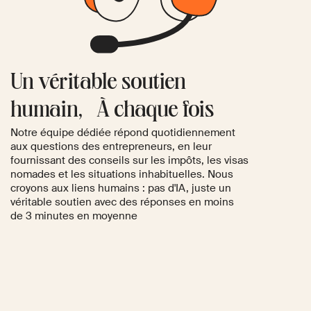
Un véritable soutien
humain, À chaque fois
Notre équipe dédiée répond quotidiennement
aux questions des entrepreneurs, en leur
fournissant des conseils sur les impôts, les visas
nomades et les situations inhabituelles. Nous
croyons aux liens humains : pas d'IA, juste un
véritable soutien avec des réponses en moins
de 3 minutes en moyenne