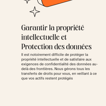
Garantir la propriété
intellectuelle et
Protection des données
Il est notoirement difficile de protéger la
propriété intellectuelle et de satisfaire aux
exigences de confidentialité des données au-
delà des frontières. Nous gérons tous les
transferts de droits pour vous, en veillant à ce
que vos actifs restent protégés