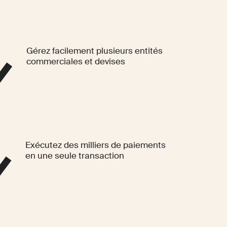
Gérez facilement plusieurs entités
commerciales et devises
Exécutez des milliers de paiements
en une seule transaction