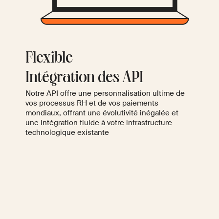
Flexible
Intégration des API
Notre API offre une personnalisation ultime de
vos processus RH et de vos paiements
mondiaux, offrant une évolutivité inégalée et
une intégration fluide à votre infrastructure
technologique existante