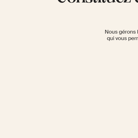
Nous gérons l
qui vous per