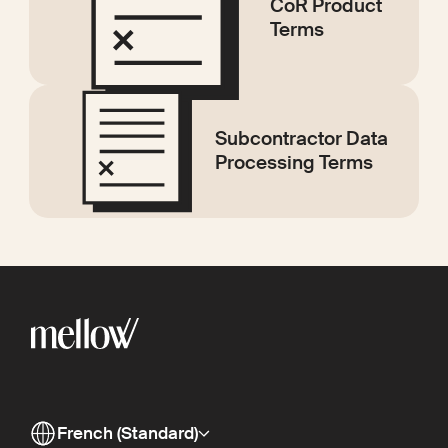
CoR Product
Terms
Subcontractor Data
Processing Terms
French (Standard)