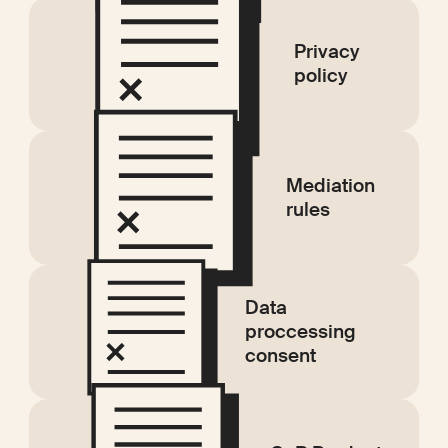
Privacy
policy
Mediation
rules
Data
proccessing
consent