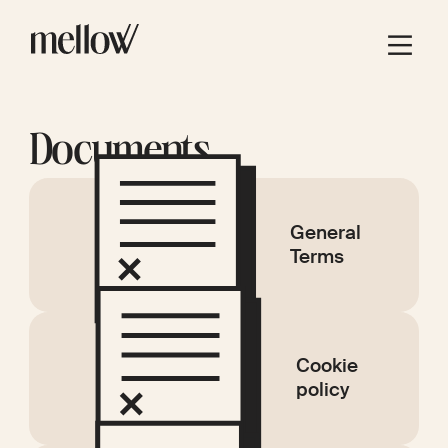
Documents
General
Terms
Cookie
policy