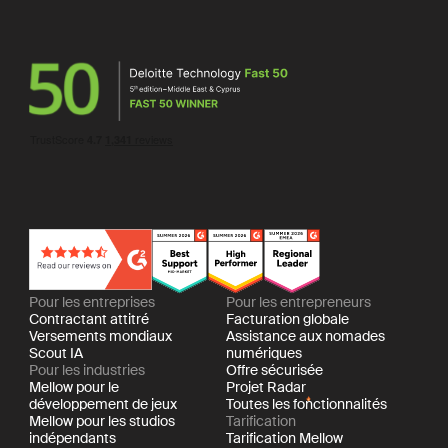
Pour les entreprises
Pour les entrepreneurs
Contractant attitré
Facturation globale
Versements mondiaux
Assistance aux nomades
Scout IA
numériques
Pour les industries
Offre sécurisée
Mellow pour le
Projet Radar
développement de jeux
Toutes les fonctionnalités
Mellow pour les studios
Tarification
indépendants
Tarification Mellow