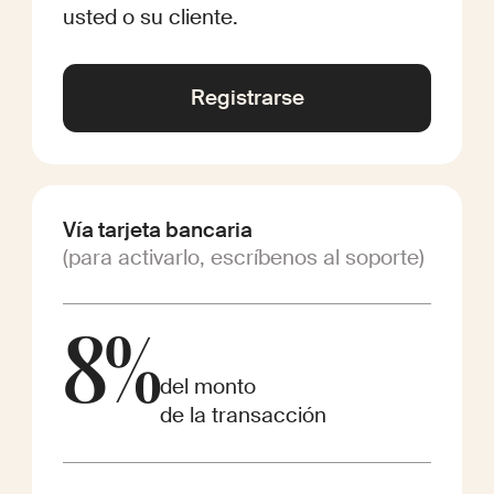
usted o su cliente.
Registrarse
Vía tarjeta bancaria
(para activarlo, escríbenos al soporte)
8%
del monto
de la transacción