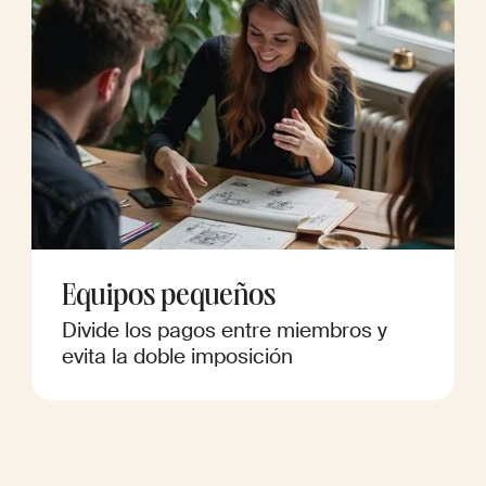
Equipos pequeños
Divide los pagos entre miembros y
evita la doble imposición