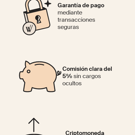
Garantía de pago
mediante
transacciones
seguras
Comisión clara del
5%
sin cargos
ocultos
Criptomoneda