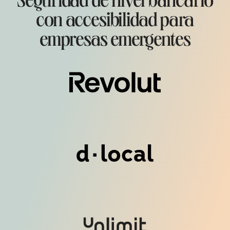
Seguridad de nivel bancario
con accesibilidad para
empresas emergentes