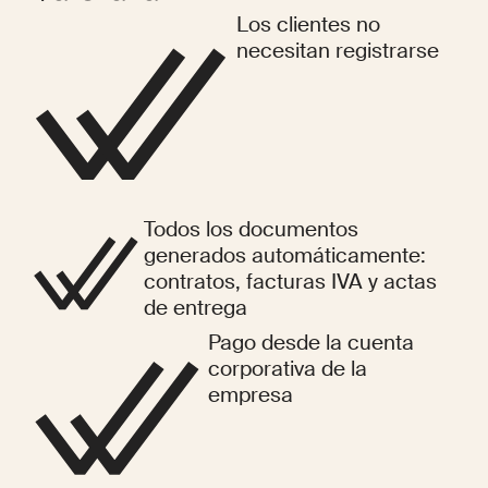
Los clientes no
necesitan registrarse
Todos los documentos
generados automáticamente:
contratos, facturas IVA y actas
de entrega
Pago desde la cuenta
corporativa de la
empresa