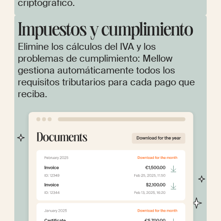
criptográfico.
Impuestos y cumplimiento
Elimine los cálculos del IVA y los
problemas de cumplimiento: Mellow
gestiona automáticamente todos los
requisitos tributarios para cada pago que
reciba.