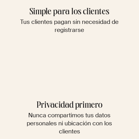
Simple para los clientes
Tus clientes pagan sin necesidad de
registrarse
Privacidad primero
Nunca compartimos tus datos
personales ni ubicación con los
clientes