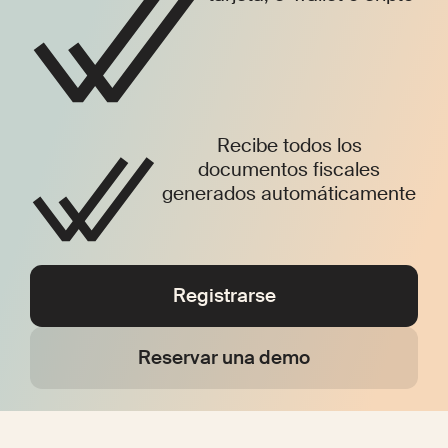
Recibe todos los
documentos fiscales
generados automáticamente
Registrarse
Reservar una demo