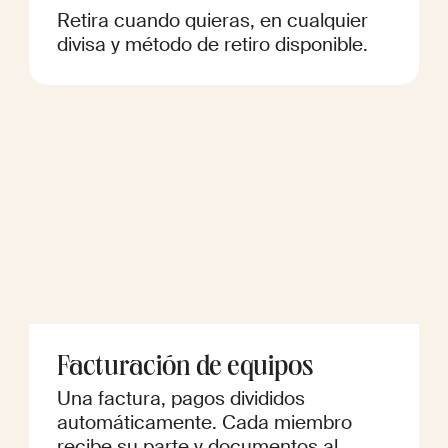
Retira cuando quieras, en cualquier
divisa y método de retiro disponible.
Facturación de equipos
Una factura, pagos divididos
automáticamente. Cada miembro
recibe su parte y documentos al