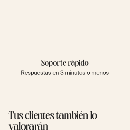
Soporte rápido
Respuestas en 3 minutos o menos
Tus clientes también lo
valorarán