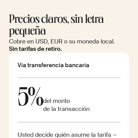
Precios claros, sin letra
pequeña
Cobre en USD, EUR o su moneda local.
Sin tarifas de retiro.
Vía transferencia bancaria
5%
del monto
de la transacción
Usted decide quién asume la tarifa —