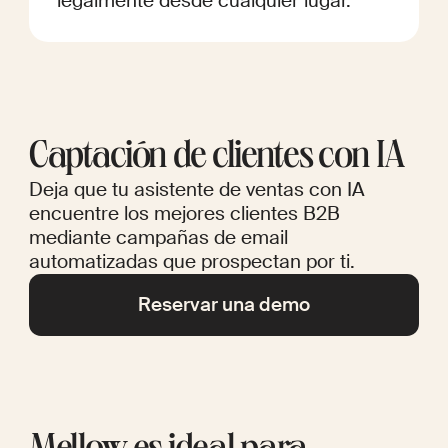
legalmente desde cualquier lugar.
Captación de clientes con IA
Deja que tu asistente de ventas con IA
encuentre los mejores clientes B2B
mediante campañas de email
automatizadas que prospectan por ti.
Reservar una demo