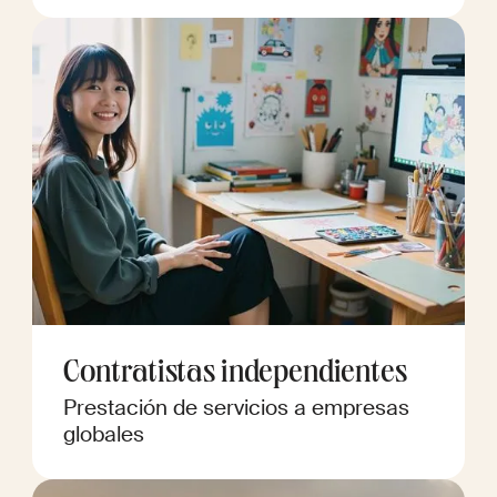
Contratistas independientes
Prestación de servicios a empresas
globales