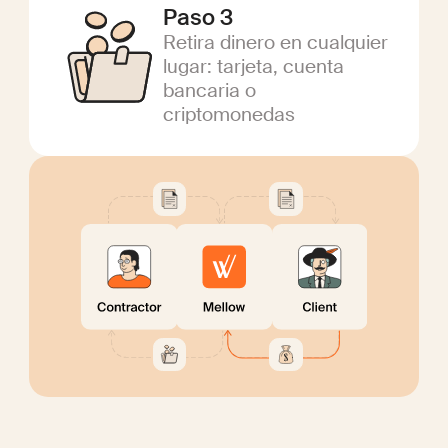
Paso 3
Retira dinero en cualquier
lugar: tarjeta, cuenta
bancaria o
criptomonedas