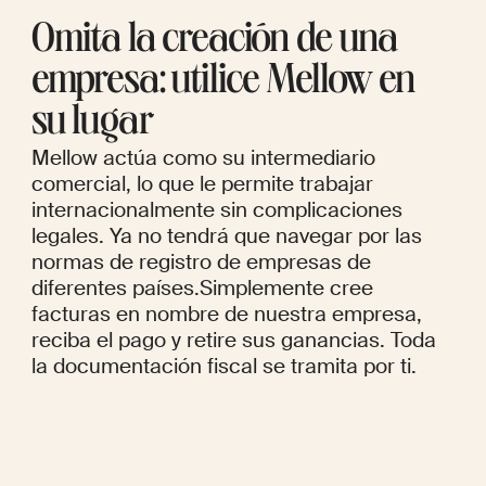
Omita la creación de una
empresa: utilice Mellow en
su lugar
Mellow actúa como su intermediario
comercial, lo que le permite trabajar
internacionalmente sin complicaciones
legales. Ya no tendrá que navegar por las
normas de registro de empresas de
diferentes países.Simplemente cree
facturas
en nombre de nuestra empresa
,
reciba el pago y retire sus ganancias. Toda
la documentación fiscal se tramita por ti.