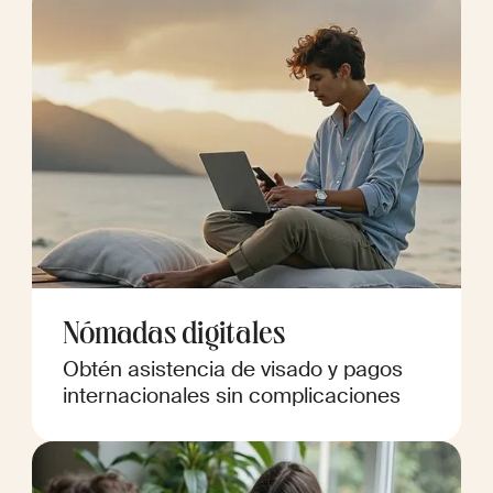
Nómadas digitales
Obtén asistencia de visado y pagos
internacionales sin complicaciones