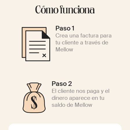
Cómo funciona
Paso 1
Crea una factura para
tu cliente a través de
Mellow
Paso 2
El cliente nos paga y el
dinero aparece en tu
saldo de Mellow