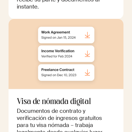
instante.
Visa de nómada digital
Documentos de contrato y
verificación de ingresos gratuitos
para tu visa nómada – trabaja