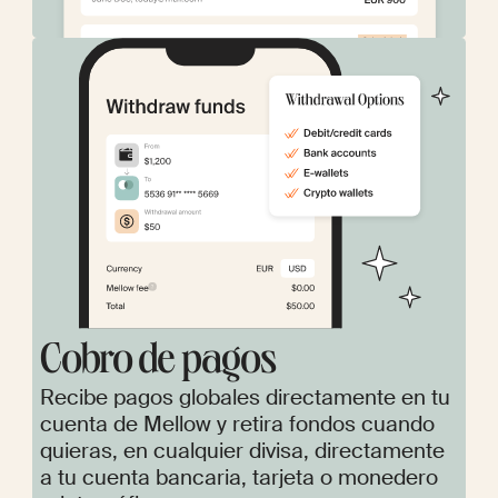
Cobro de pagos
Recibe pagos globales directamente en tu
cuenta de Mellow y retira fondos cuando
quieras, en cualquier divisa, directamente
a tu cuenta bancaria, tarjeta o monedero