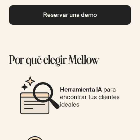
Reservar una demo
Por qué elegir Mellow
Herramienta IA
para
encontrar tus clientes
ideales