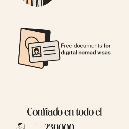
Free documents
for
digital nomad visas
Confiado en todo el