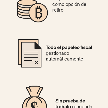
como opción de
retiro
Todo el papeleo fiscal
gestionado
automáticamente
Sin prueba de
trabajo
requerida