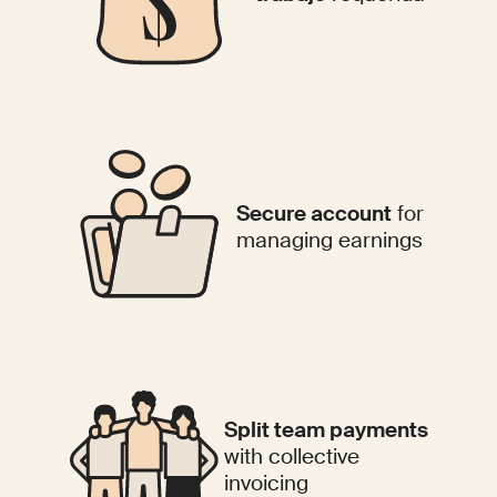
Secure account
for
managing earnings
Split team payments
with collective
invoicing