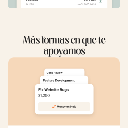
Más formas en que te
apoyamos