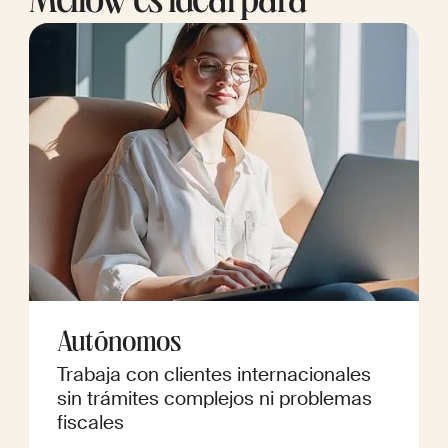
Mellow es ideal para
Autónomos
Trabaja con clientes internacionales
sin trámites complejos ni problemas
fiscales