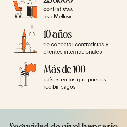
230.000
contratistas
usa Mellow
10 años
de conectar contratistas y
clientes internacionales
Más de 100
países en los que puedes
recibir pagos