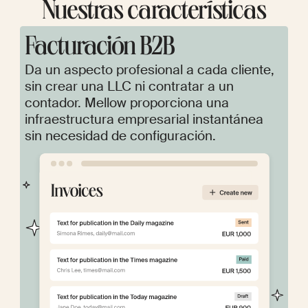
Nuestras características
Facturación B2B
Da un aspecto profesional a cada cliente,
sin crear una LLC ni contratar a un
contador. Mellow proporciona una
infraestructura empresarial instantánea
sin necesidad de configuración.