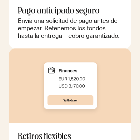
Pago anticipado seguro
Envía una solicitud de pago antes de
empezar. Retenemos los fondos
hasta la entrega – cobro garantizado.
Retiros flexibles