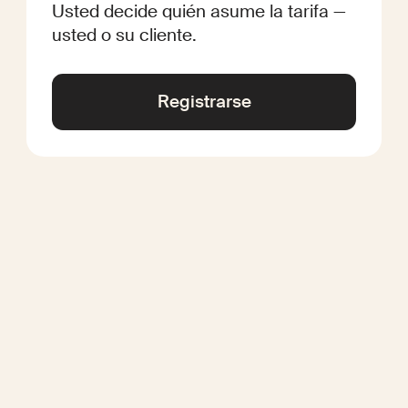
Usted decide quién asume la tarifa —
usted o su cliente.
Registrarse