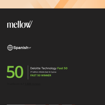
Spanish