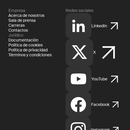
Empresa
Redes sociales
Acerca de nosotros
Sala de prensa
Carreras
LinkedIn
Contactos
Jurídico
Documentación
Política de cookies
Política de privacidad
X
Términos y condiciones
YouTube
Facebook
Instagram