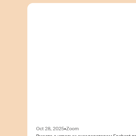
Oct 28, 2025
•
Zoom