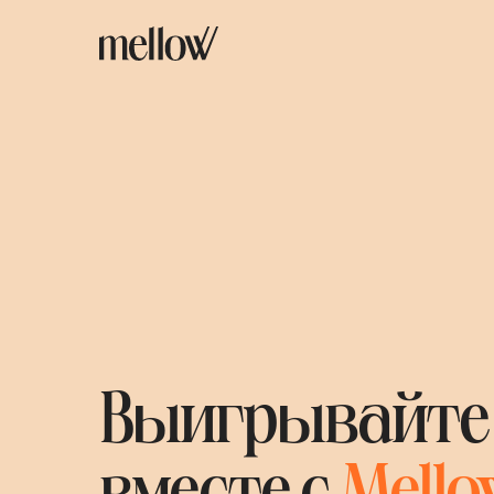
Выигрывайте