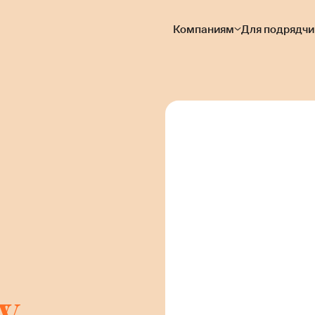
Компаниям
Для подрядчи