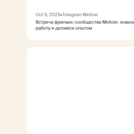
Oct 9, 2025
•
Telegram Mellow
Встреча фриланс-сообщества Mellow: знак
работу и делимся опытом