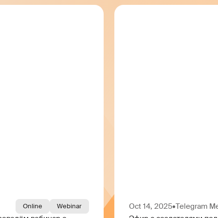
Oct 14, 2025
•
Telegram M
Online
Webinar