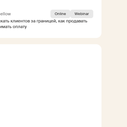
ellow
Online
Webinar
скать клиентов за границей, как продавать
имать оплату