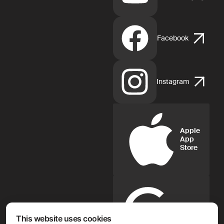
Facebook
Instagram
Apple
App
Store
Google
Play
This website uses cookies