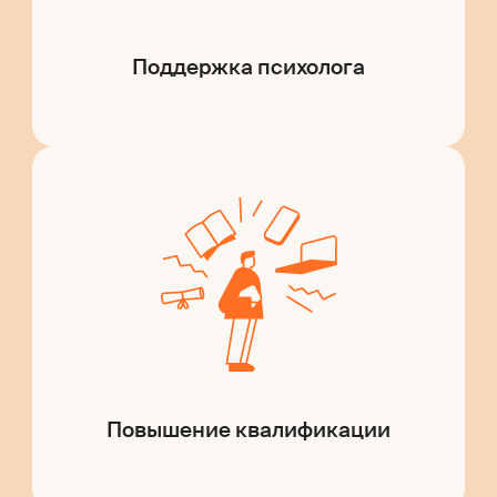
Поддержка психолога
Повышение квалификации