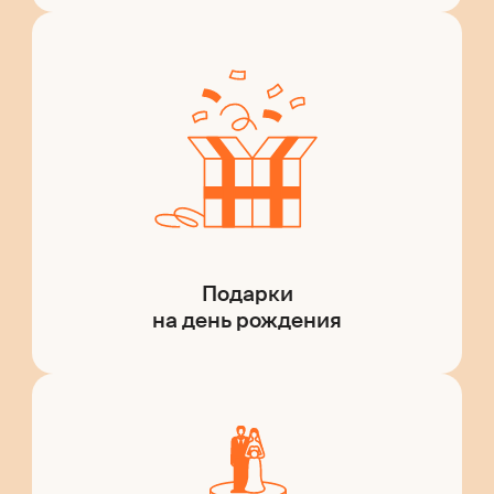
Подарки
на день рождения