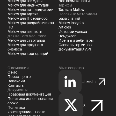
О компании
Мы в соцсетях
О нас
Пресс-центр
Вакансии
LinkedIn
Контакты
Документы
Правовая документация
Политика использования
cookie
X
Политика
конфиденциальности
Пользовательское
соглашение
YouTube
Facebook
Instagram