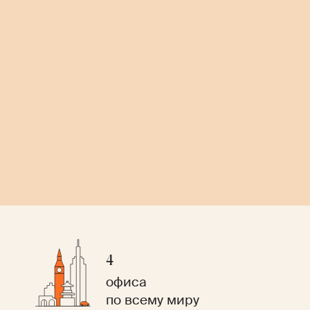
4
офиса
по всему миру