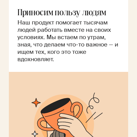
Приносим пользу людям
Наш продукт помогает тысячам
людей работать вместе на своих
условиях. Мы встаем по утрам,
зная, что делаем что-то важное — и
ищем тех, кого это тоже
вдохновляет.