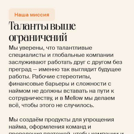
Наша миссия
Таланты выше
ограничений
Мы уверены, что талантливые
специалисты и глобальные компании
заслуживают работать друг с другом без
преград — именно так выглядит будущее
работы. Рабочие стереотипы,
финансовые барьеры и сложности с
наймом не должны вставать на пути к
сотрудничеству, и в Mellow мы делаем
всё, чтобы этого не случилось.
Мы создаём продукты для упрощения
найма, оформления команд и
проведения платежей, чтобы компании и