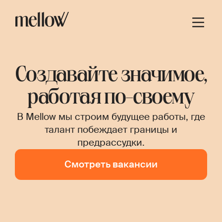
Создавайте значимое,
работая по-своему
В Mellow мы строим будущее работы, где
талант побеждает границы и
предрассудки.
Смотреть вакансии