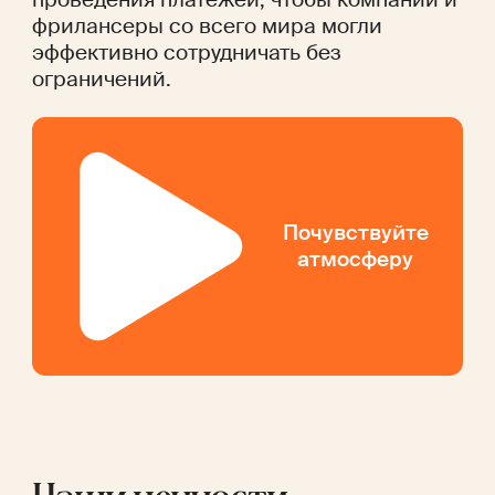
фрилансеры со всего мира могли
эффективно сотрудничать без
ограничений.
Почувствуйте
атмосферу