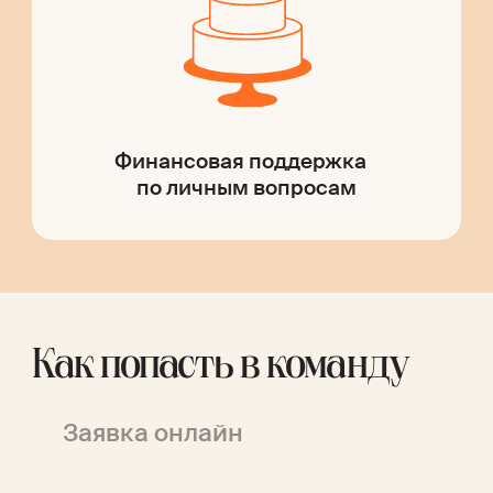
Финансовая поддержка
по личным вопросам
Как попасть в команду
Заявка онлайн