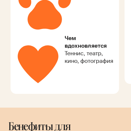
Чем
вдохновляется
Теннис, театр,
кино, фотография
Бенефиты для