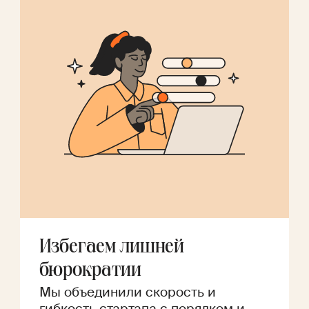
Избегаем лишней
бюрократии
Мы объединили скорость и
гибкость стартапа с порядком и