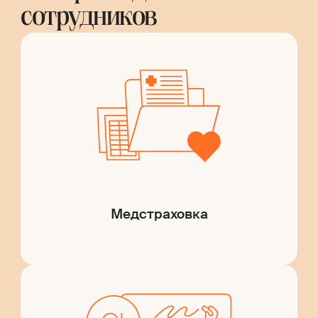
сотрудников
Медстраховка