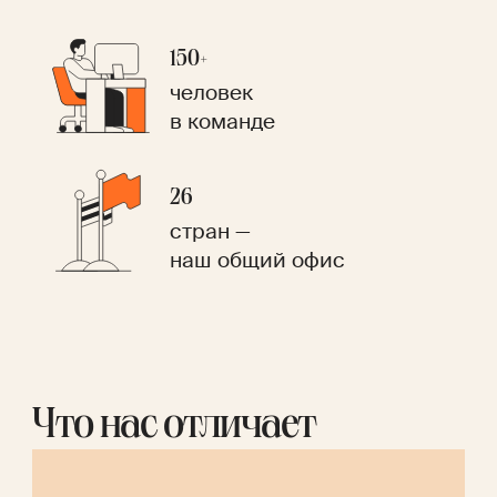
150+
человек
в команде
26
стран —
наш общий офис
Что нас отличает