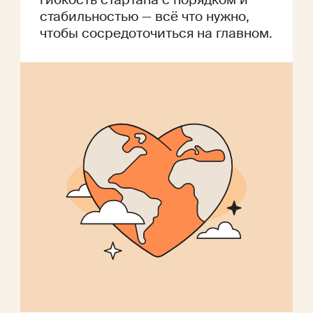
стабильностью — всё что нужно,
чтобы сосредоточиться на главном.