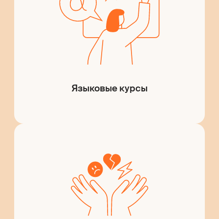
Языковые курсы