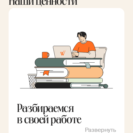
Наши ценности
Разбираемся
в своей работе
Развернуть