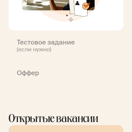
Оффер
Открытые вакансии