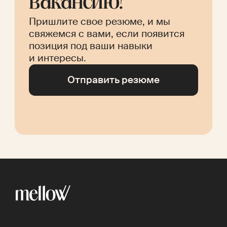
Russian