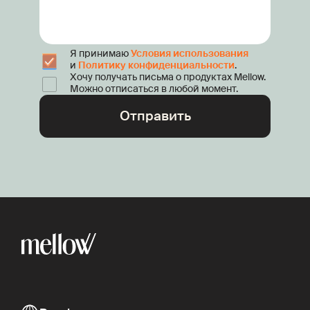
Я принимаю
Условия использования
и
Политику конфиденциальности
.
Хочу получать письма о продуктах Mellow.
Можно отписаться в любой момент.