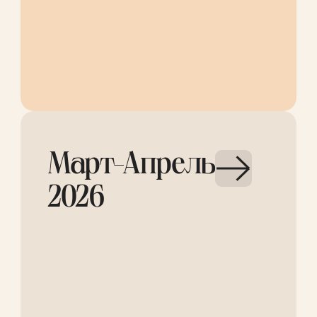
Март-Апрель
2026