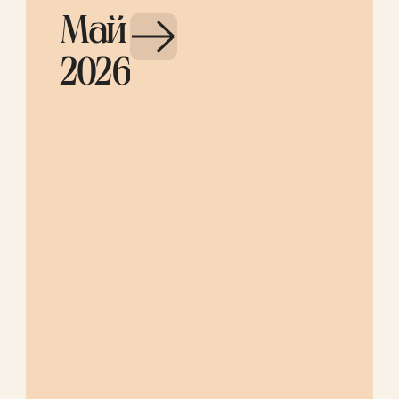
Май
2026