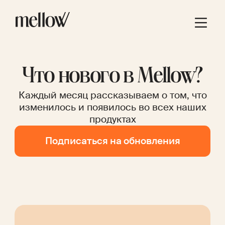
Что нового в Mellow?
Каждый месяц рассказываем о том, что
изменилось и появилось во всех наших
продуктах
Подписаться на обновления