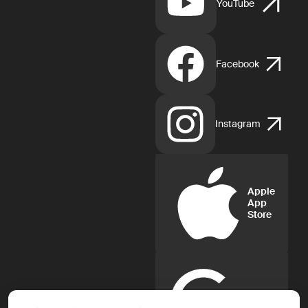
YouTube
Facebook
Instagram
Apple
App
Store
Google
Play