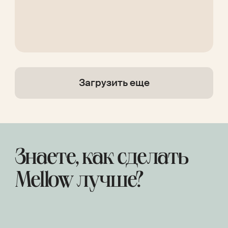
Загрузить еще
Знаете, как сделать
Mellow лучше?