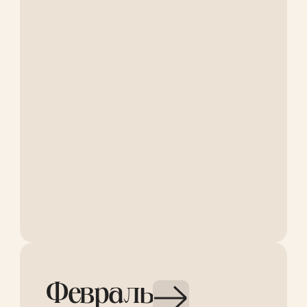
Февраль