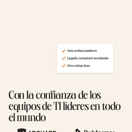
Con la confianza de los
equipos de TI líderes en todo
el mundo