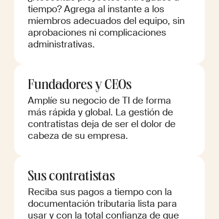
tiempo? Agrega al instante a los
miembros adecuados del equipo, sin
aprobaciones ni complicaciones
administrativas.
Fundadores y CEOs
Amplíe su negocio de TI de forma
más rápida y global. La gestión de
contratistas deja de ser el dolor de
cabeza de su empresa.
Sus contratistas
Reciba sus pagos a tiempo con la
documentación tributaria lista para
usar y con la total confianza de que