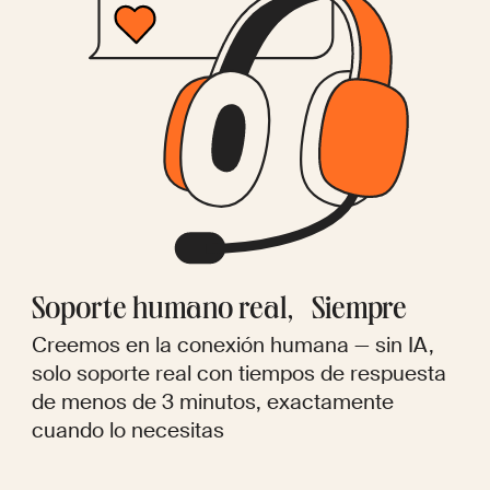
Soporte humano real, Siempre
Creemos en la conexión humana — sin IA,
solo soporte real con tiempos de respuesta
de menos de 3 minutos, exactamente
cuando lo necesitas