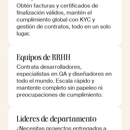
Obtén facturas y certificados de
finalización válidos, mantén el
cumplimiento global con KYC y
gestión de contratos, todo en un solo
lugar.
Equipos de RRHH
Contrata desarrolladores,
especialistas en QA y diseñadores en
todo el mundo. Escala rápido y
mantente completo sin papeleo ni
preocupaciones de cumplimiento.
Líderes de departamento
¿Necesitas proyectos entregados a