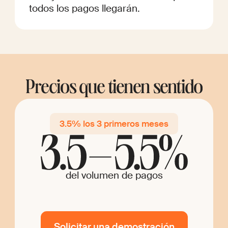
todos los pagos llegarán.
Precios que tienen sentido
3.5% los 3 primeros meses
del volumen de pagos
Solicitar una demostración