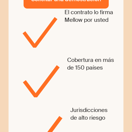
El contrato lo firma
Mellow por usted
Cobertura en más
de 150 países
Jurisdicciones
de alto riesgo