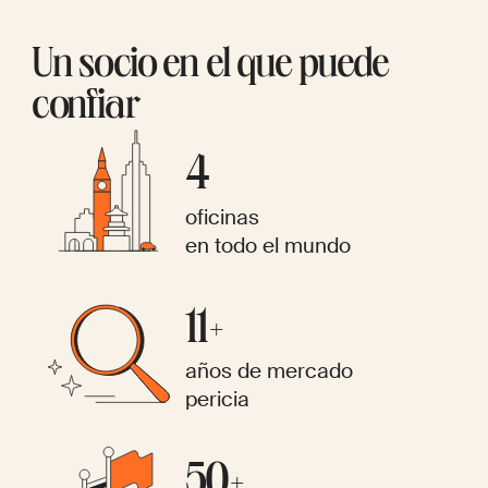
Un socio en el que puede
confiar
4
oficinas
en todo el mundo
11+
años de mercado
pericia
50+