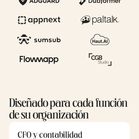
Diseñado para cada función
de su organización
CFO y contabilidad