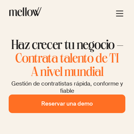
Haz crecer tu negocio –
Contrata talento de TI
A nivel mundial
Gestión de contratistas rápida, conforme y
fiable
Reservar una demo