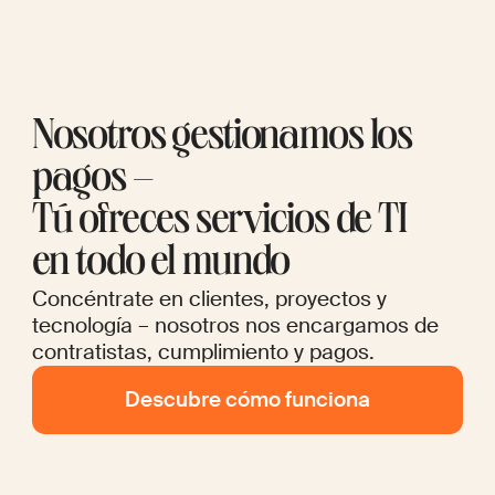
Nosotros gestionamos los
pagos –
Tú ofreces servicios de TI
en todo el mundo
Concéntrate en clientes, proyectos y
tecnología – nosotros nos encargamos de
contratistas, cumplimiento y pagos.
Descubre cómo funciona