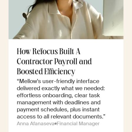
How Refocus Built A
Contractor Payroll and
Boosted Efficiency
“Mellow's user-friendly interface
delivered exactly what we needed:
effortless onboarding, clear task
management with deadlines and
payment schedules, plus instant
access to all relevant documents.”
Anna Afanaseva
Financial Manager