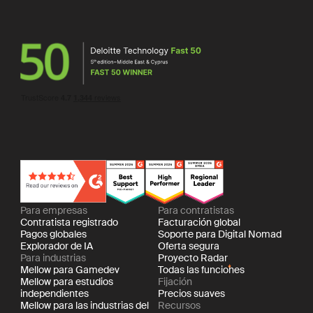
Para empresas
Para contratistas
Contratista registrado
Facturación global
Pagos globales
Soporte para Digital Nomad
Explorador de IA
Oferta segura
Para industrias
Proyecto Radar
Mellow para Gamedev
Todas las funciones
Mellow para estudios
Fijación
independientes
Precios suaves
Mellow para las industrias del
Recursos