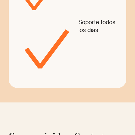
Soporte todos
los días