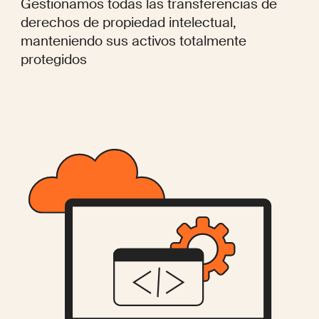
Gestionamos todas las transferencias de
derechos de propiedad intelectual,
manteniendo sus activos totalmente
protegidos