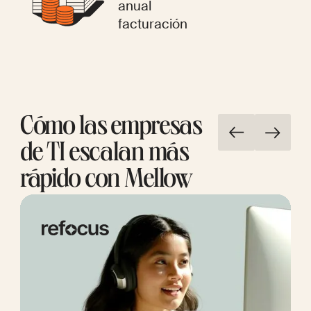
anual
facturación
Cómo las empresas
de TI escalan más
rápido con Mellow