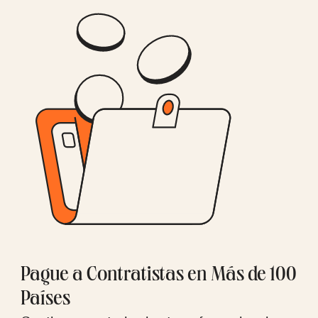
Pague a Contratistas en Más de 100
Países