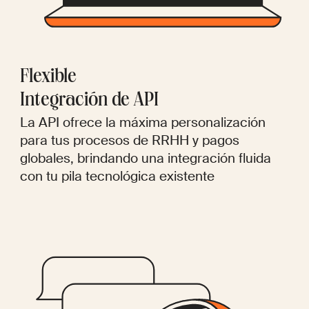
Flexible
Integración de API
La API ofrece la máxima personalización
para tus procesos de RRHH y pagos
globales, brindando una integración fluida
con tu pila tecnológica existente