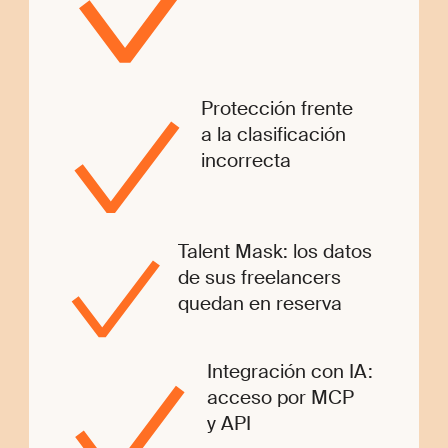
Protección frente
a la clasificación
incorrecta
Talent Mask: los datos
de sus freelancers
quedan en reserva
Integración con IA:
acceso por MCP
y API