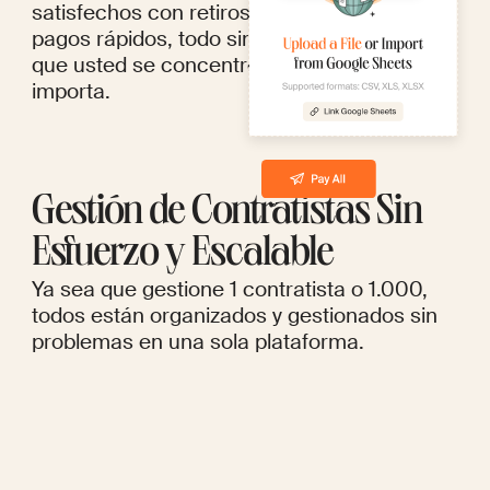
satisfechos con retiros sin problemas y
pagos rápidos, todo sin burocracia, para
que usted se concentre en lo que realmente
importa.
Gestión de Contratistas Sin
Esfuerzo y Escalable
Ya sea que gestione 1 contratista o 1.000,
todos están organizados y gestionados sin
problemas en una sola plataforma.