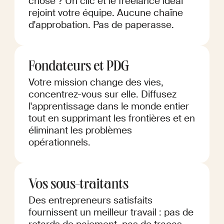
chose ? Un clic et le freelance idéal
rejoint votre équipe. Aucune chaîne
d'approbation. Pas de paperasse.
Fondateurs et PDG
Votre mission change des vies,
concentrez-vous sur elle. Diffusez
l'apprentissage dans le monde entier
tout en supprimant les frontières et en
éliminant les problèmes
opérationnels.
Vos sous-traitants
Des entrepreneurs satisfaits
fournissent un meilleur travail : pas de