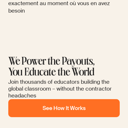
exactement au moment où vous en avez
besoin
We Power the Payouts,
You Educate the World
Join thousands of educators building the
global classroom – without the contractor
headaches
See How It Works