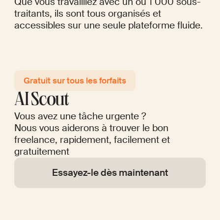
Que vous travailliez avec un ou 1 000 sous-
traitants, ils sont tous organisés et
accessibles sur une seule plateforme fluide.
Gratuit sur tous les forfaits
AI Scout
Vous avez une tâche urgente ?
Nous vous aiderons à trouver le bon
freelance, rapidement, facilement et
gratuitement
Essayez-le dès maintenant