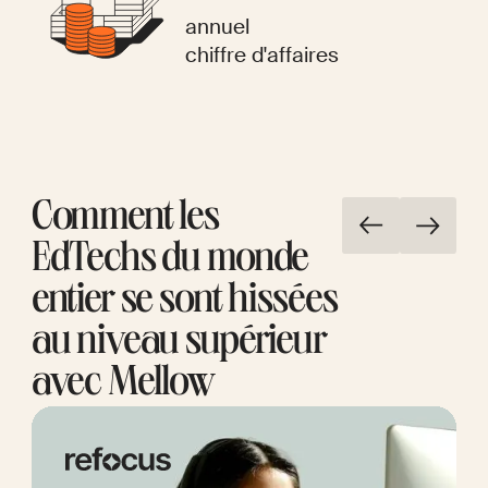
annuel
chiffre d'affaires
Comment les
EdTechs du monde
entier se sont hissées
au niveau supérieur
avec Mellow