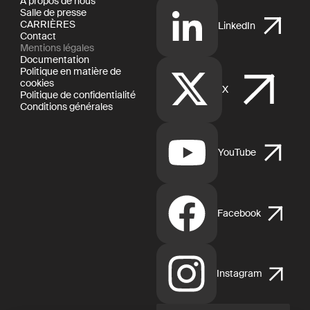
À propos de nous
Salle de presse
CARRIÈRES
LinkedIn
Contact
Mentions légales
Documentation
Politique en matière de
cookies
X
Politique de confidentialité
Conditions générales
YouTube
Facebook
Instagram