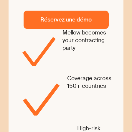
Réservez une démo
Mellow becomes
your contracting
party
Coverage across
150+ countries
High-risk