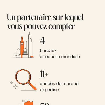
Un partenaire sur lequel
vous pouvez compter
4
bureaux
à l'échelle mondiale
11+
années de marché
expertise