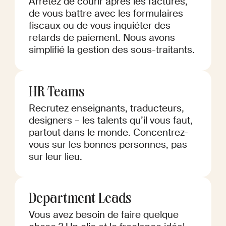
Arrêtez de courir après les factures,
de vous battre avec les formulaires
fiscaux ou de vous inquiéter des
retards de paiement. Nous avons
simplifié la gestion des sous-traitants.
HR Teams
Recrutez enseignants, traducteurs,
designers – les talents qu’il vous faut,
partout dans le monde. Concentrez-
vous sur les bonnes personnes, pas
sur leur lieu.
Department Leads
Vous avez besoin de faire quelque