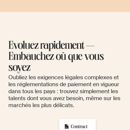
Évoluez rapidement —
Embauchez où que vous
soyez
Oubliez les exigences légales complexes et
les réglementations de paiement en vigueur
dans tous les pays : trouvez simplement les
talents dont vous avez besoin, même sur les
marchés les plus délicats.