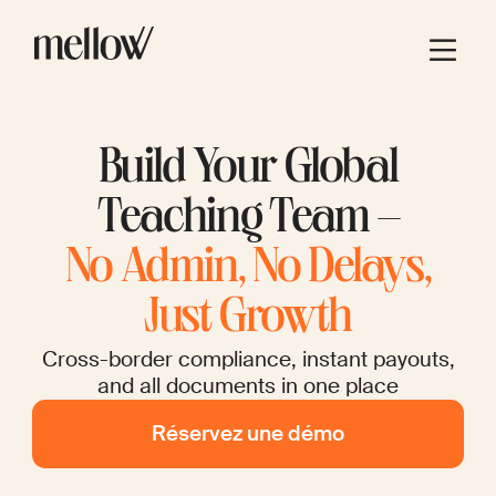
Build Your Global
Teaching Team –
No Admin, No Delays,
Just Growth
Cross-border compliance, instant payouts,
and all documents in one place
Réservez une démo