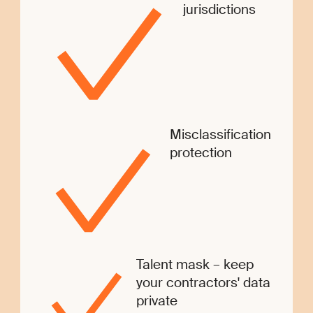
jurisdictions
Misclassification
protection
Talent mask – keep
your contractors' data
private