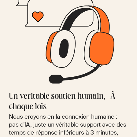
Un véritable soutien humain, À
chaque fois
Nous croyons en la connexion humaine :
pas d'IA, juste un véritable support avec des
temps de réponse inférieurs à 3 minutes,