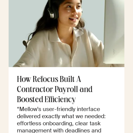
How Refocus Built A
Contractor Payroll and
Boosted Efficiency
“Mellow's user-friendly interface
delivered exactly what we needed:
effortless onboarding, clear task
management with deadlines and