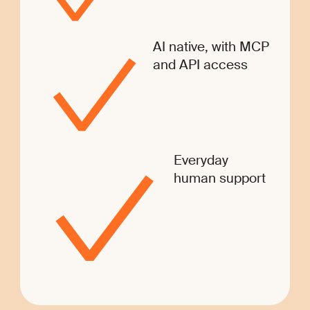
AI native, with MCP
and API access
Everyday
human support