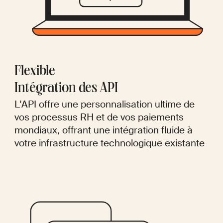
Flexible
Intégration des API
L'API offre une personnalisation ultime de
vos processus RH et de vos paiements
mondiaux, offrant une intégration fluide à
votre infrastructure technologique existante