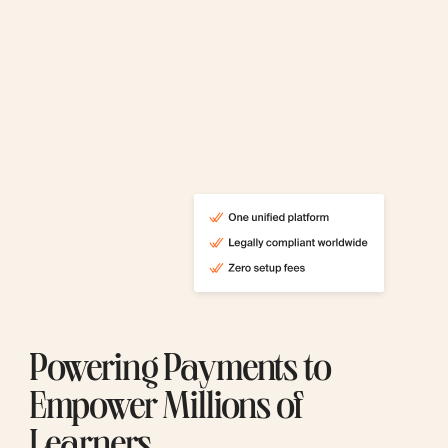
Powering Payments to
Empower Millions of