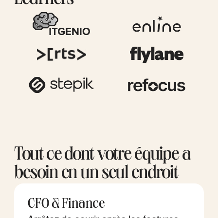
Learners
Tout ce dont votre équipe a
besoin en un seul endroit
CFO & Finance