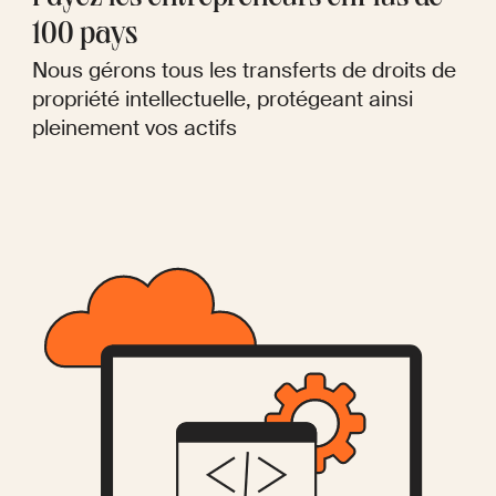
100 pays
Nous gérons tous les transferts de droits de
propriété intellectuelle, protégeant ainsi
pleinement vos actifs