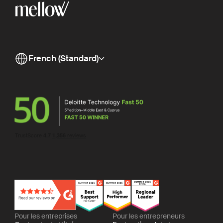
French (Standard)
Pour les entreprises
Pour les entrepreneurs