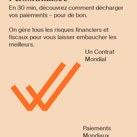
En 30 min, découvrez comment décharger
vos paiements – pour de bon.
On gère tous les risques financiers et
fiscaux pour vous laisser embaucher les
meilleurs.
Un Contrat
Mondial
Paiements
Mondiaux