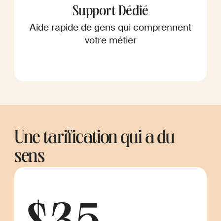
Support Dédié
Aide rapide de gens qui comprennent
votre métier
Une tarification qui a du
sens