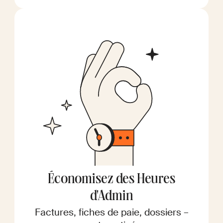
Économisez des Heures
d'Admin
Factures, fiches de paie, dossiers –