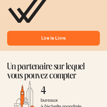
Lire le Livre
Un partenaire sur lequel
vous pouvez compter
4
bureaux
à l'échelle mondiale