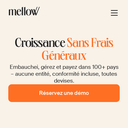
Croissance
Sans Frais
Généraux
Embauchei, gérez et payez dans 100+ pays
– aucune entité, conformité incluse, toutes
devises.
Réservez une démo