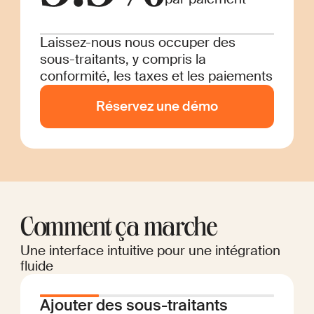
Laissez-nous nous occuper des
sous-traitants, y compris la
conformité, les taxes et les paiements
Réservez une démo
Comment ça marche
Une interface intuitive pour une intégration
fluide
Ajouter des sous-traitants