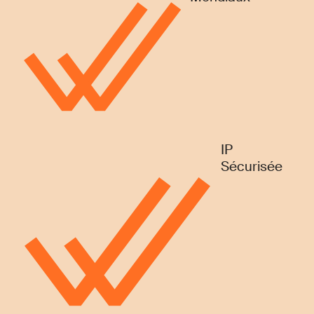
IP
Sécurisée