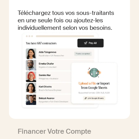
Téléchargez tous vos sous-traitants
en une seule fois ou ajoutez-les
individuellement selon vos besoins.
Financer Votre Compte