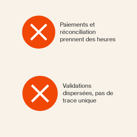
Paiements et
réconciliation
prennent des heures
Validations
dispersées, pas de
trace unique