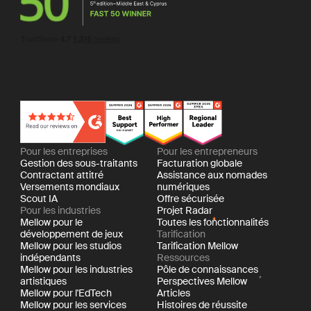
Pour les entreprises
Pour les entrepreneurs
Gestion des sous-traitants
Facturation globale
Contractant attitré
Assistance aux nomades
Versements mondiaux
numériques
Scout IA
Offre sécurisée
Pour les industries
Projet Radar
Mellow pour le
Toutes les fonctionnalités
développement de jeux
Tarification
Mellow pour les studios
Tarification Mellow
indépendants
Ressources
Mellow pour les industries
Pôle de connaissances
artistiques
Perspectives Mellow
Mellow pour l'EdTech
Articles
Mellow pour les services
Histoires de réussite