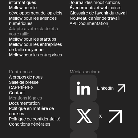
informatiques
Journal des modifications
Mellow pour le
Événements et webinaires
développement de logiciels
Glossaire de l'avenir du travail
Mellow pour les agences
Nouveau cahier de travail
numériques
API Documentation
Adapté à votre stade et à
votre taille
Mellow pour les startups
Mellow pour les entreprises
de taille moyenne
Mellow pour les entreprises
L'entreprise
Médias sociaux
À propos de nous
Salle de presse
CARRIÈRES
LinkedIn
Contact
Mentions légales
Documentation
Politique en matière de
cookies
X
Politique de confidentialité
Conditions générales