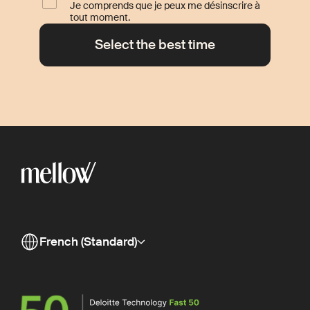
Je comprends que je peux me désinscrire à
tout moment.
French (Standard)