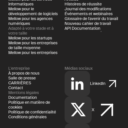
informatiques
Histoires de réussite
Mellow pour le
Journal des modifications
développement de logiciels
Événements et webinaires
Mellow pour les agences
Glossaire de l'avenir du travail
numériques
Nouveau cahier de travail
Adapté à votre stade et à
API Documentation
votre taille
Mellow pour les startups
Mellow pour les entreprises
de taille moyenne
Mellow pour les entreprises
L'entreprise
Médias sociaux
À propos de nous
Salle de presse
CARRIÈRES
LinkedIn
Contact
Mentions légales
Documentation
Politique en matière de
cookies
X
Politique de confidentialité
Conditions générales