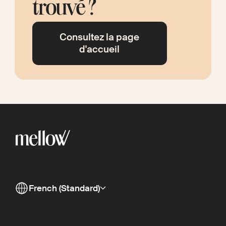
trouvé ?
Consultez la page
d'accueil
French (Standard)