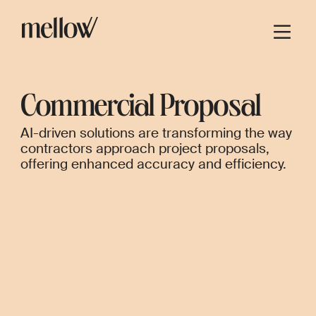
Commercial Proposal
AI-driven solutions are transforming the way
contractors approach project proposals,
offering enhanced accuracy and efficiency.