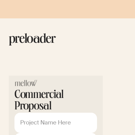
preloader
Commercial
Proposal
Project Name Here