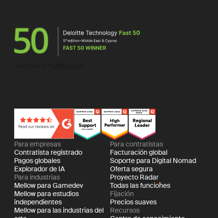
Para empresas
Para contratistas
Contratista registrado
Facturación global
Pagos globales
Soporte para Digital Nomad
Explorador de IA
Oferta segura
Para industrias
Proyecto Radar
Mellow para Gamedev
Todas las funciones
Mellow para estudios
Fijación
independientes
Precios suaves
Mellow para las industrias del
Recursos