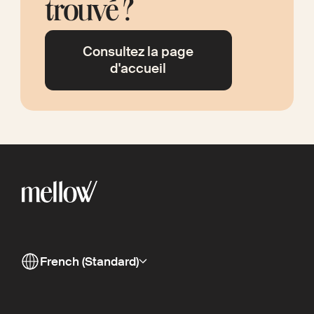
trouvé ?
Consultez la page
d'accueil
French (Standard)