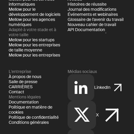
informatiques
Histoires de réussite
Mellow pour le
Journal des modifications
développement de logiciels
Événements et webinaires
Mellow pour les agences
Glossaire de l'avenir du travail
numériques
Nouveau cahier de travail
Adapté à votre stade et à
API Documentation
votre taille
Mellow pour les startups
Mellow pour les entreprises
de taille moyenne
Mellow pour les entreprises
L'entreprise
Médias sociaux
À propos de nous
Salle de presse
CARRIÈRES
LinkedIn
Contact
Mentions légales
Documentation
Politique en matière de
cookies
X
Politique de confidentialité
Conditions générales