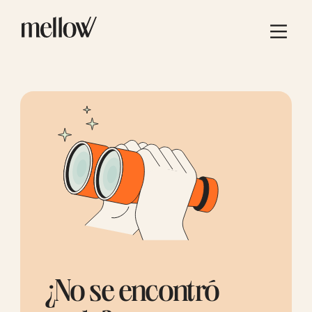
¿No se encontró