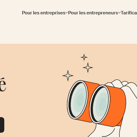
Pour les entreprises
Pour les entrepreneurs
Tarific
é