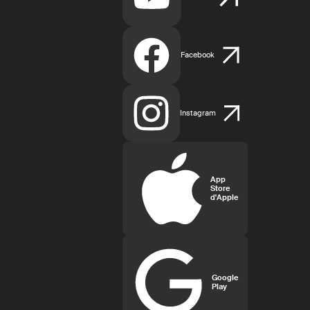
Facebook
Instagram
App
Store
d'Apple
Google
Play