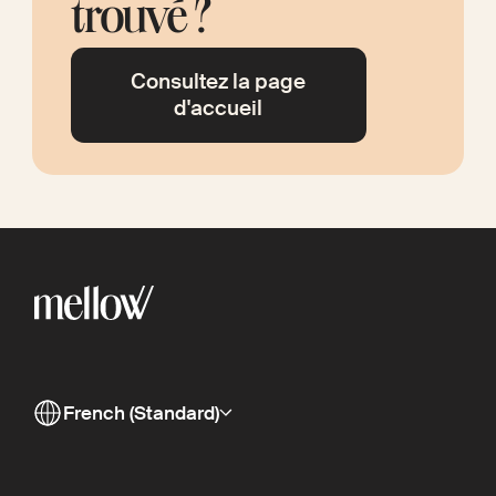
trouvé ?
Consultez la page
d'accueil
French (Standard)