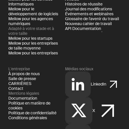
informatiques
Histoires de réussite
Mellow pour le
Journal des modifications
développement de logiciels
Événements et webinaires
Mellow pour les agences
Glossaire de l'avenir du travail
numériques
Nouveau cahier de travail
Adapté à votre stade et à
API Documentation
votre taille
Mellow pour les startups
Mellow pour les entreprises
de taille moyenne
Mellow pour les entreprises
L'entreprise
Médias sociaux
À propos de nous
Salle de presse
CARRIÈRES
LinkedIn
Contact
Mentions légales
Documentation
Politique en matière de
cookies
X
Politique de confidentialité
Conditions générales