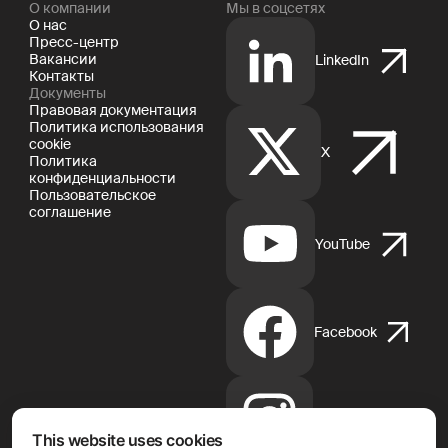
О компании
Мы в соцсетях
О нас
Пресс-центр
Вакансии
LinkedIn
Контакты
Документы
Правовая документация
Политика использования
cookie
X
Политика
конфиденциальности
Пользовательское
соглашение
YouTube
Facebook
Instagram
This website uses cookies