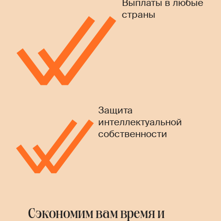
Выплаты в любые
страны
Защита
интеллектуальной
собственности
Сэкономим вам время и