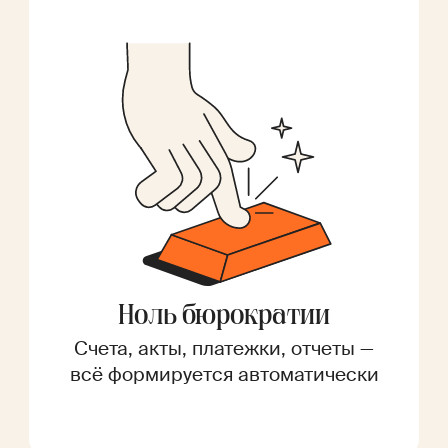
Ноль бюрократии
Счета, акты, платежки, отчеты —
всё формируется автоматически