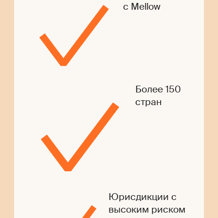
с Mellow
Более 150
стран
Юрисдикции с
высоким риском