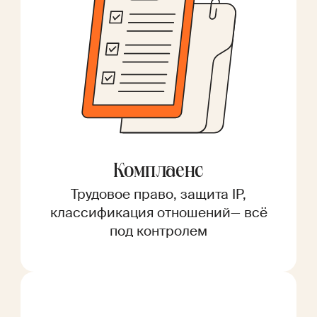
Комплаенс
Трудовое право, защита IP,
классификация отношений— всё
под контролем