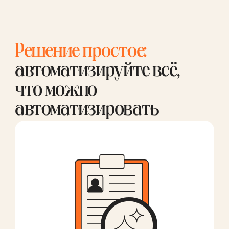
Решение простое:
автоматизируйте всё,
что можно
автоматизировать