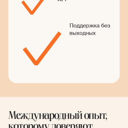
Поддержка без
выходных
Международный опыт,
которому доверяют