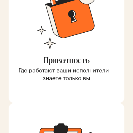
Приватность
Где работают ваши исполнители —
знаете только вы