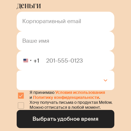
деньги
Корпоративный email
Ваше имя
+1
Я принимаю
Условия использования
и
Политику конфиденциальности
.
Хочу получать письма о продуктах Mellow.
Можно отписаться в любой момент.