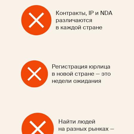
Контракты, IP и NDA
различаются
в каждой стране
Регистрация юрлица
в новой стране — это
недели ожидания
Найти людей
на разных рынках —