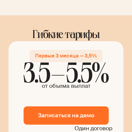
Гибкие тарифы
Первые 3 месяца — 3,5%
от объема выплат
Записаться на демо
Один договор