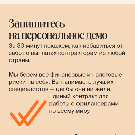
Запишитесь
на персональное демо
За 30 минут покажем, как избавиться от
забот о выплатах контракторам из любой
страны.
Мы берем все финансовые и налоговые
риски на себя. Вы нанимаете лучших
специалистов — где бы они ни жили.
Единый контракт для
работы с фрилансерами
по всему миру