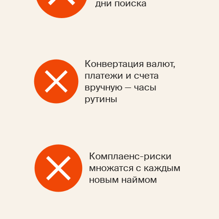
дни поиска
Конвертация валют,
платежи и счета
вручную — часы
рутины
Комплаенс-риски
множатся с каждым
новым наймом