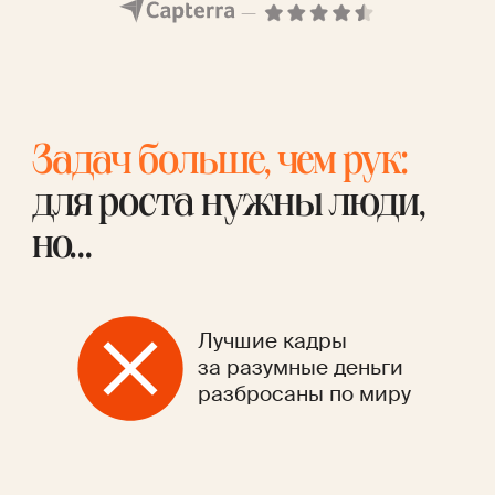
Задач больше, чем рук:
для роста нужны люди,
но…
Лучшие кадры
за разумные деньги
разбросаны по миру