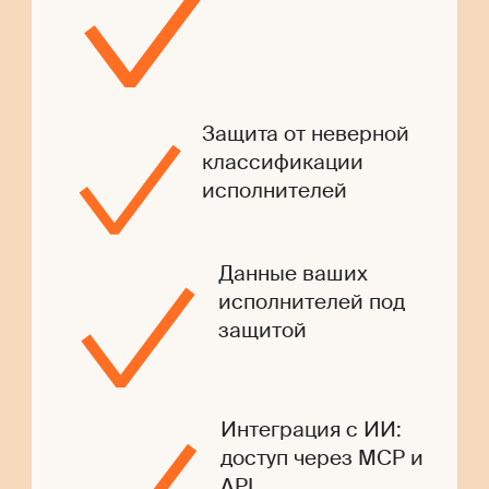
Защита от неверной
классификации
исполнителей
Данные ваших
исполнителей под
защитой
Интеграция с ИИ:
доступ через MCP и
API