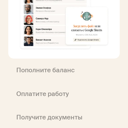
Пополните баланс
Оплатите работу
Получите документы