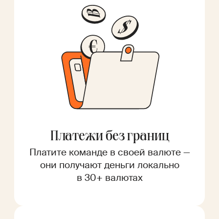
Платежи без границ
Платите команде в своей валюте —
они получают деньги локально
в 30+ валютах