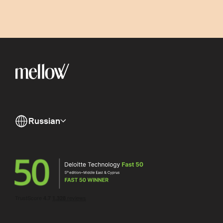
Russian