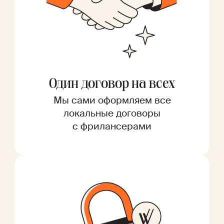
Один договор на всех
Мы сами оформляем все
локальные договоры
с фрилансерами