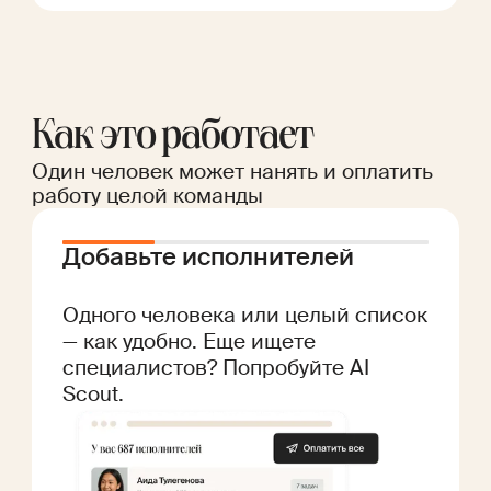
Как это работает
Один человек может нанять и оплатить
работу целой команды
Добавьте исполнителей
Одного человека или целый список
— как удобно. Еще ищете
специалистов? Попробуйте AI
Scout.