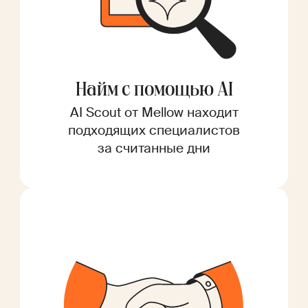
Найм с помощью AI
AI Scout от Mellow находит
подходящих специалистов
за считанные дни