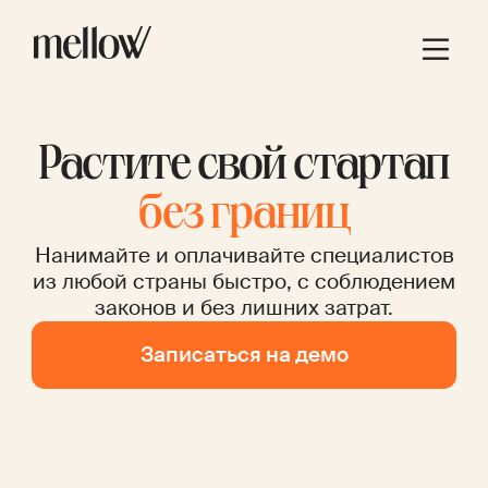
Растите свой стартап
без границ
Нанимайте и оплачивайте специалистов
из любой страны быстро, с соблюдением
законов и без лишних затрат.
Записаться на демо