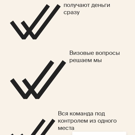
получают деньги
сразу
Визовые вопросы
решаем мы
Вся команда под
контролем из одного
места