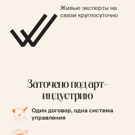
Живые эксперты на
связи круглосуточно
Заточено под арт-
индустрию
Один договор, одна система
управления