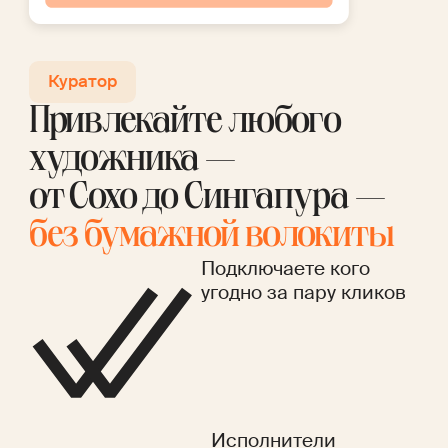
Куратор
Привлекайте любого
художника —
от Сохо до Сингапура —
без бумажной волокиты
Подключаете кого
угодно за пару кликов
Исполнители