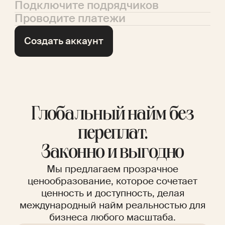
Подключите подрядчиков
Проводите платежи
Создать аккаунт
Глобальный найм без
переплат.
Законно и выгодно
Мы предлагаем прозрачное
ценообразование, которое сочетает
ценность и доступность, делая
международный найм реальностью для
бизнеса любого масштаба.