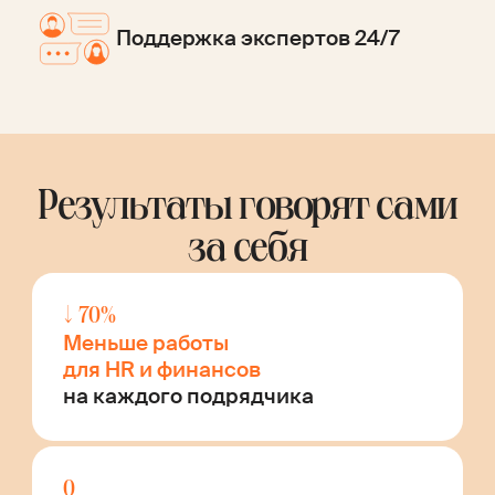
Поддержка экспертов 24/7
Результаты говорят сами
за себя
↓ 70%
Меньше работы
для HR и финансов
на каждого подрядчика
0