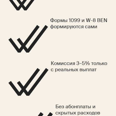
Формы 1099 и W-8 BEN
формируются сами
Комиссия 3–5% только
с реальных выплат
Без абонплаты и
скрытых расходов