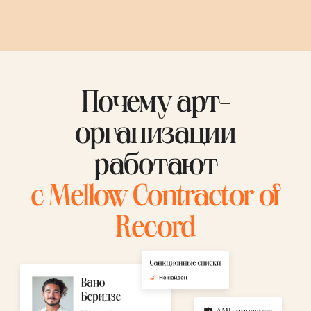
Почему арт-
организации
работают
с Mellow Contractor of
Record