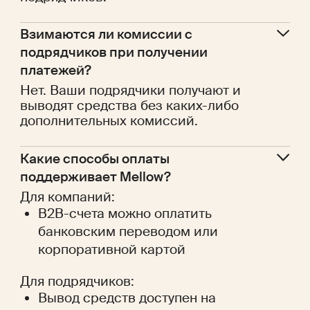
Взимаются ли комиссии с 
подрядчиков при получении 
платежей?
Нет. Ваши подрядчики получают и
выводят средства без каких-либо
дополнительных комиссий.
Какие способы оплаты 
поддерживает Mellow?
Для компаний:
B2B-счета можно оплатить
банковским переводом или
корпоративной картой
Для подрядчиков:
Вывод средств доступен на