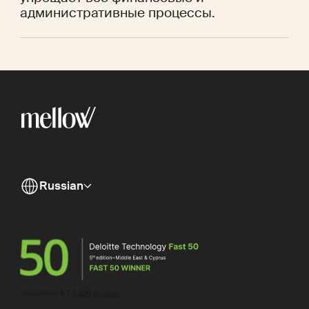
административные процессы.
Russian