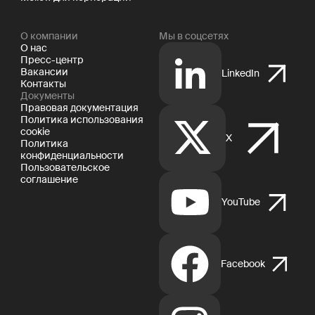
О компании
Мы в соцсетях
О нас
Пресс-центр
Вакансии
LinkedIn
Контакты
Документы
Правовая документация
Политика использования
cookie
X
Политика
конфиденциальности
Пользовательское
соглашение
YouTube
Facebook