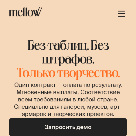
Без таблиц. Без
штрафов.
Только творчество.
Один контракт — оплата по результату.
Мгновенные выплаты. Соответствие
всем требованиям в любой стране.
Специально для галерей, музеев, арт-
ярмарок и творческих проектов.
Запросить демо