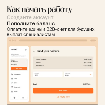
Как начать работу
Создайте аккаунт
Пополните баланс
Оплатите единый B2B-счет для будущих
выплат специалистам