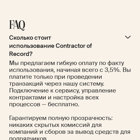
FAQ
Сколько стоит 
использование Contractor of 
Record?
Мы предлагаем гибкую оплату по факту
использования, начиная всего с 3,5%. Вы
платите только при проведении
транзакций через нашу систему.
Подключение к сервису, управление
контрактами и настройка всех
процессов — бесплатно.
Гарантируем полную прозрачность:
никаких скрытых комиссий для
компаний и сборов за вывод средств для
подрядчиков.