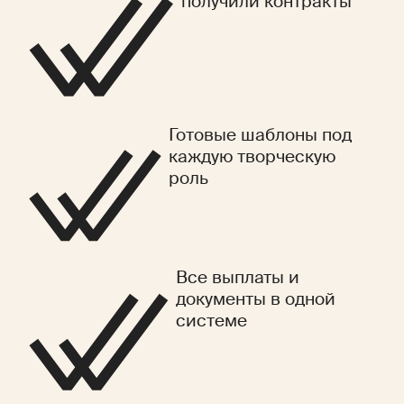
получили контракты
Готовые шаблоны под
каждую творческую
роль
Все выплаты и
документы в одной
системе