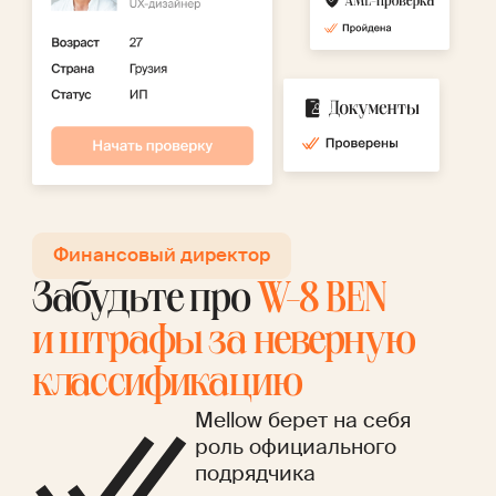
Финансовый директор
Забудьте про
W-8 BEN
и штрафы за неверную
классификацию
Mellow берет на себя
роль официального
подрядчика