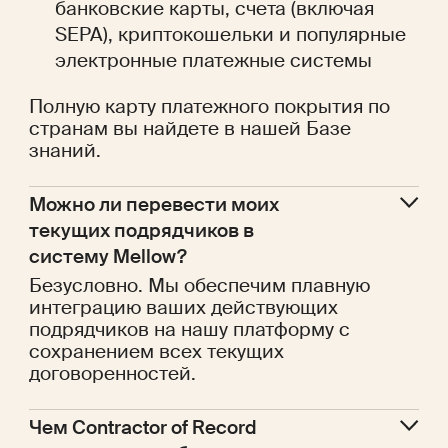
банковские карты, счета (включая
SEPA), криптокошельки и популярные
электронные платежные системы
Полную карту платежного покрытия по
странам вы найдете в нашей Базе
знаний.
Можно ли перевести моих 
текущих подрядчиков в 
систему Mellow?
Безусловно. Мы обеспечим плавную
интеграцию ваших действующих
подрядчиков на нашу платформу с
сохранением всех текущих
договоренностей.
Чем Contractor of Record 