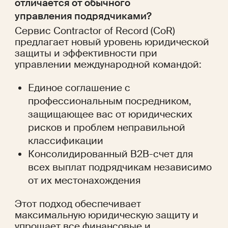
отличается от обычного 
управления подрядчиками?
Сервис Contractor of Record (CoR)
предлагает новый уровень юридической
защиты и эффективности при
управлении международной командой:
Единое соглашение с
профессиональным посредником,
защищающее вас от юридических
рисков и проблем неправильной
классификации
Консолидированный B2B-счет для
всех выплат подрядчикам независимо
от их местонахождения
Этот подход обеспечивает
максимальную юридическую защиту и
упрощает все финансовые и