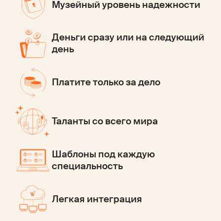
Музейный уровень надежности
Деньги сразу или на следующий
день
Платите только за дело
Таланты со всего мира
Шаблоны под каждую
специальность
Легкая интеграция