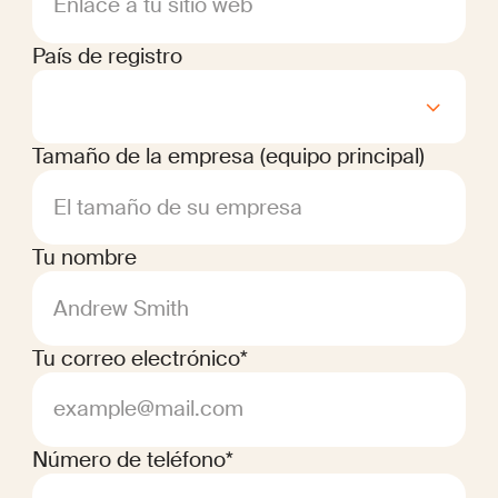
Enlace a tu sitio web
País de registro
Tamaño de la empresa (equipo principal)
El tamaño de su empresa
Tu nombre
Andrew Smith
Tu correo electrónico*
example@mail.com
Número de teléfono*