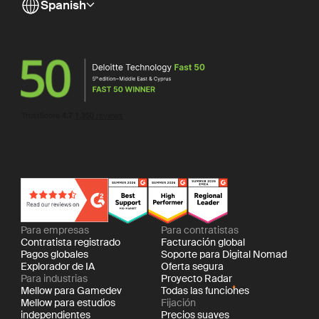
Spanish
Para empresas
Para contratistas
Contratista registrado
Facturación global
Pagos globales
Soporte para Digital Nomad
Explorador de IA
Oferta segura
Para industrias
Proyecto Radar
Mellow para Gamedev
Todas las funciones
Mellow para estudios
Fijación
independientes
Precios suaves