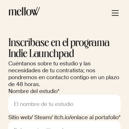
Inscríbase en el programa
Indie Launchpad
Cuéntanos sobre tu estudio y las
necesidades de tu contratista; nos
pondremos en contacto contigo en un plazo
de 48 horas.
Nombre del estudio*
El nombre de tu estudio
Sitio web/ Steam/ itch.io/enlace al portafolio*