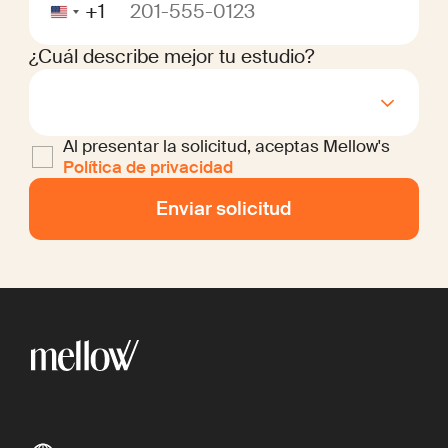
+1
¿Cuál describe mejor tu estudio?
Al presentar la solicitud, aceptas Mellow's
Política de privacidad