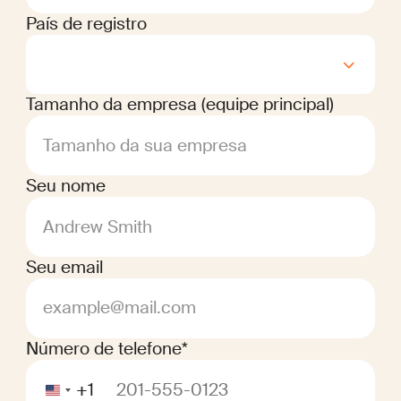
País de registro
Tamanho da empresa (equipe principal)
Tamanho da sua empresa
Seu nome
Andrew Smith
Seu email
example@mail.com
Número de telefone*
+1