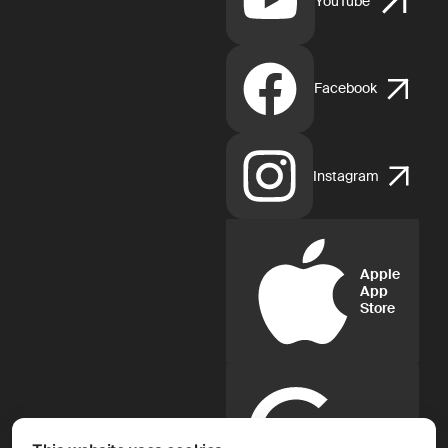
YouTube
Facebook
Instagram
Apple
App
Store
Google
Play