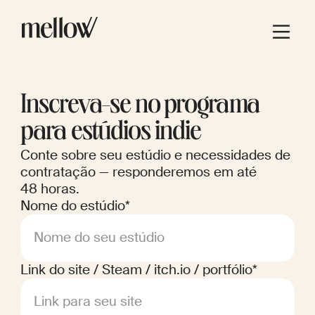
Inscreva-se no programa
para estúdios indie
Conte sobre seu estúdio e necessidades de
contratação — responderemos em até
48 horas.
Nome do estúdio*
Nome do seu estúdio
Link do site / Steam / itch.io / portfólio*
Link para seu site