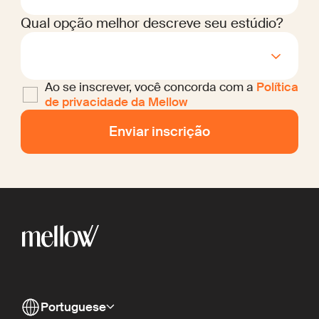
Qual opção melhor descreve seu estúdio?
Ao se inscrever, você concorda com a
Política
de privacidade da Mellow
Portuguese