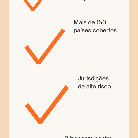
Mais de 150
países cobertos
Jurisdições
de alto risco