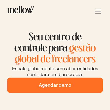
Seu centro de
controle para
gestão
global de freelancers
Escale globalmente sem abrir entidades
nem lidar com burocracia.
Agendar demo