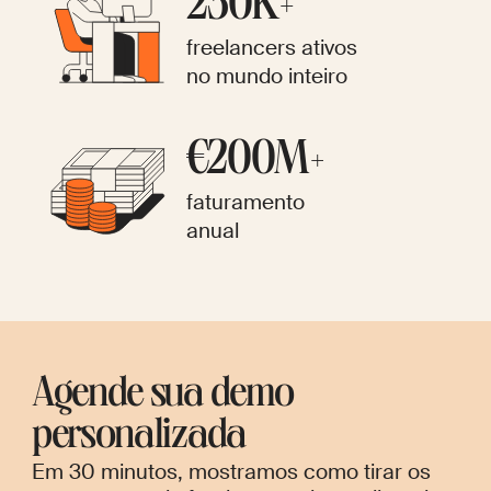
230K+
freelancers ativos
no mundo inteiro
€200M+
faturamento
anual
Agende sua demo
personalizada
Em 30 minutos, mostramos como tirar os