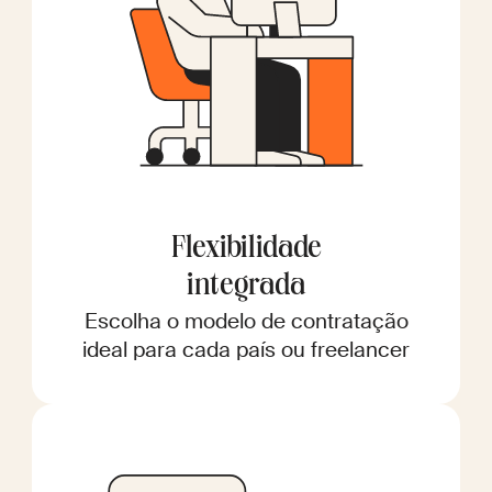
Flexibilidade
integrada
Escolha o modelo de contratação
ideal para cada país ou freelancer