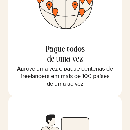
Pague todos
de uma vez
Aprove uma vez e pague centenas de
freelancers em mais de 100 países
de uma só vez