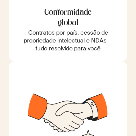
Conformidade
global
Contratos por país, cessão de
propriedade intelectual e NDAs —
tudo resolvido para você