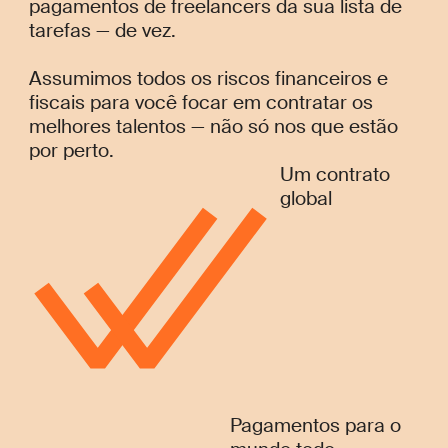
pagamentos de freelancers da sua lista de
tarefas — de vez.
Assumimos todos os riscos financeiros e
fiscais para você focar em contratar os
melhores talentos — não só nos que estão
por perto.
Um contrato
global
Pagamentos para o