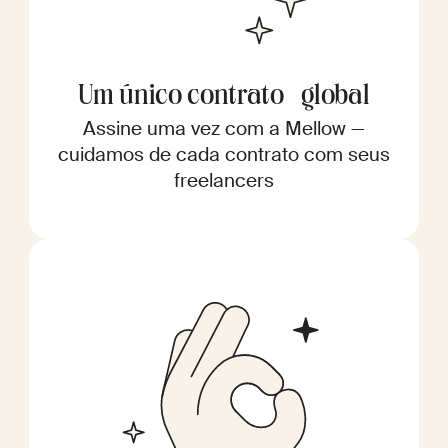
Um único contrato global
Assine uma vez com a Mellow —
cuidamos de cada contrato com seus
freelancers