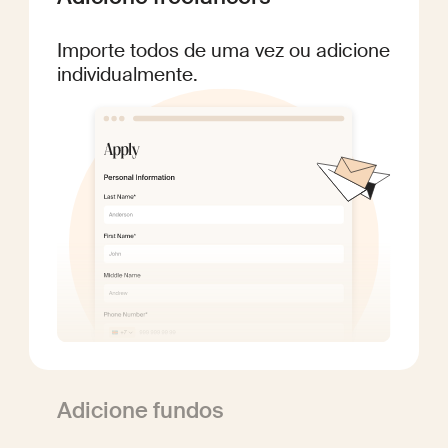
Importe todos de uma vez ou adicione
individualmente.
Adicione fundos