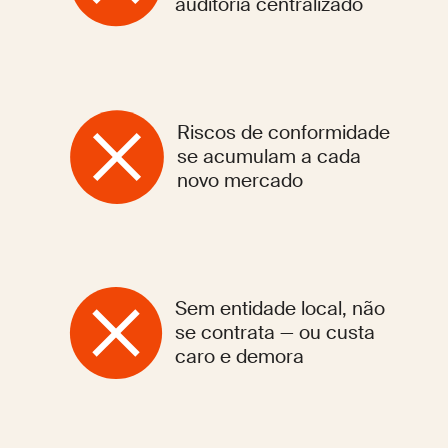
auditoria centralizado
Riscos de conformidade
se acumulam a cada
novo mercado
Sem entidade local, não
se contrata — ou custa
caro e demora