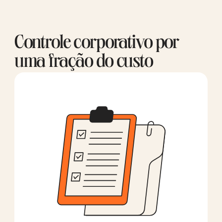
Controle corporativo por
uma fração do custo