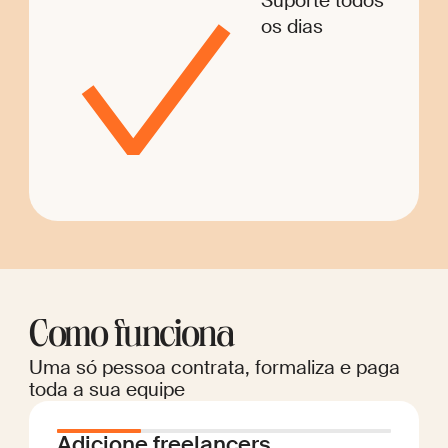
Suporte todos
os dias
Como funciona
Uma só pessoa contrata, formaliza e paga
toda a sua equipe
Adicione freelancers