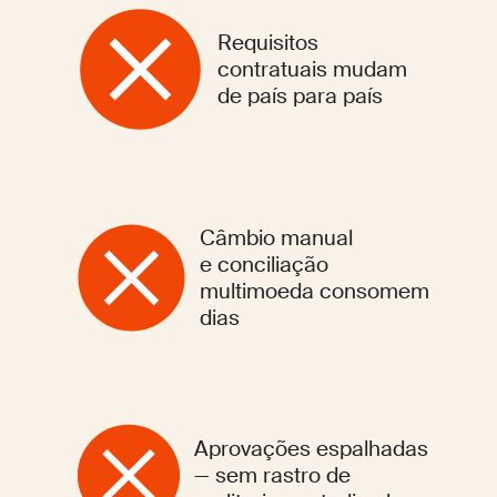
Requisitos
contratuais mudam
de país para país
Câmbio manual
e conciliação
multimoeda consomem
dias
Aprovações espalhadas
— sem rastro de