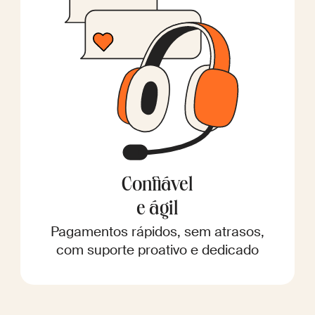
Confiável
e ágil
Pagamentos rápidos, sem atrasos,
com suporte proativo e dedicado