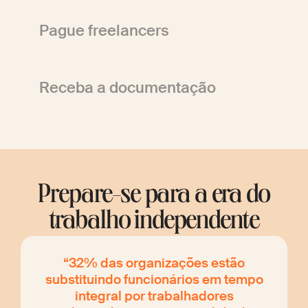
Pague freelancers
Receba a documentação
Prepare-se para a era do
trabalho independente
“32% das organizações estão
substituindo funcionários em tempo
integral por trabalhadores