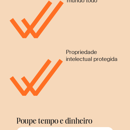
mundo todo
Propriedade
intelectual protegida
Poupe tempo e dinheiro