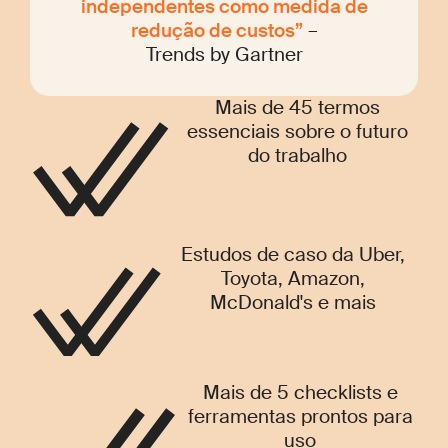
independentes como medida de
redução de custos”
–
Trends by Gartner
Mais de 45 termos
essenciais sobre o futuro
do trabalho
Estudos de caso da Uber,
Toyota, Amazon,
McDonald's e mais
Mais de 5 checklists e
ferramentas prontos para
uso