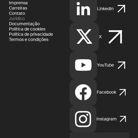
Imprensa
Carreiras
LinkedIn
Contato
Jurídico
Documentação
Política de cookies
Política de privacidade
X
Termos e condições
YouTube
Facebook
Instagram