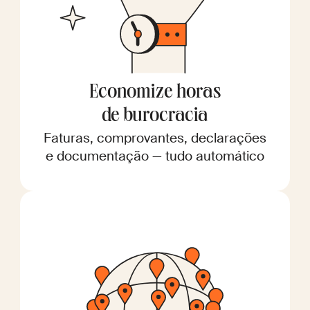
Economize horas
de burocracia
Faturas, comprovantes, declarações
e documentação — tudo automático