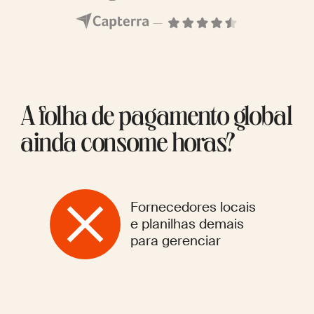
A folha de pagamento global
ainda consome horas?
Fornecedores locais
e planilhas demais
para gerenciar