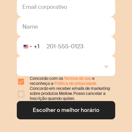
Email corporativo
Name
+1
Concordo com os
Termos de uso
e
reconheço a
Política de privacidade
Concordo em receber emails de marketing
sobre produtos Mellow. Posso cancelar a
inscrição quando quiser.