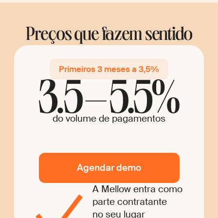
Preços que fazem sentido
Primeiros 3 meses a 3,5%
do volume de pagamentos
Agendar demo
A Mellow entra como
parte contratante
no seu lugar