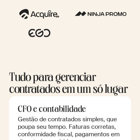
Tudo para gerenciar
contratados em um só lugar
CFO e contabilidade
Gestão de contratados simples, que
poupa seu tempo. Faturas corretas,
conformidade fiscal, pagamentos em