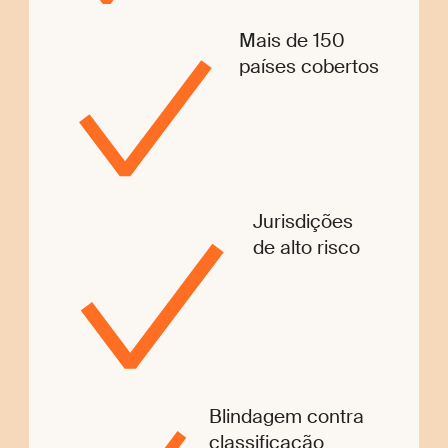
Mais de 150
países cobertos
Jurisdições
de alto risco
Blindagem contra
classificação