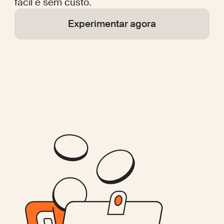
fácil e sem custo.
Experimentar agora