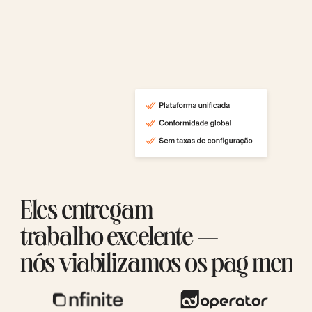
Eles entregam
trabalho excelente —
nós viabilizamos os pag mento