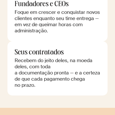
Fundadores e CEOs
Foque em crescer e conquistar novos
clientes enquanto seu time entrega —
em vez de queimar horas com
administração.
Seus contratados
Recebem do jeito deles, na moeda
deles, com toda
a documentação pronta — e a certeza
de que cada pagamento chega
no prazo.