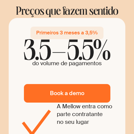
Preços que fazem sentido
Primeiros 3 meses a 3,5%
do volume de pagamentos
Book a demo
A Mellow entra como
parte contratante
no seu lugar