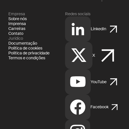
Empresa
Redes sociais
Sobre nós
Imprensa
Carreiras
LinkedIn
Contato
Jurídico
Documentação
Política de cookies
Política de privacidade
X
Termos e condições
YouTube
Facebook