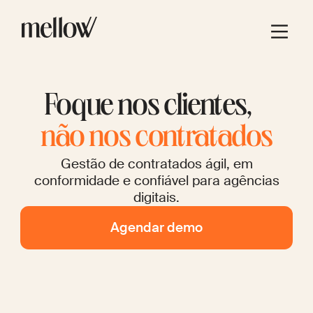
Foque nos clientes,
não nos contratados
Gestão de contratados ágil, em
conformidade e confiável para agências
digitais.
Agendar demo