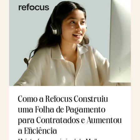
Como a Refocus Construiu
uma Folha de Pagamento
para Contratados e Aumentou
a Eficiência