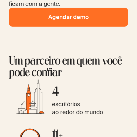
ficam com a gente.
Agendar demo
Um parceiro em quem você
pode confiar
4
escritórios
ao redor do mundo
11+