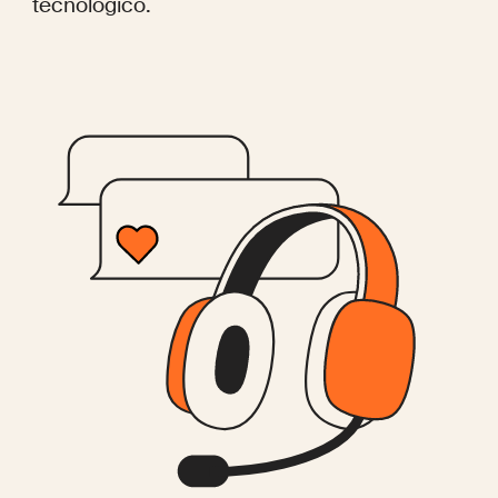
tecnológico.