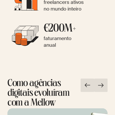
freelancers ativos
no mundo inteiro
€200M+
faturamento
anual
Como agências
digitais evoluíram
com a Mellow