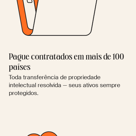
Pague contratados em mais de 100
países
Toda transferência de propriedade
intelectual resolvida — seus ativos sempre
protegidos.