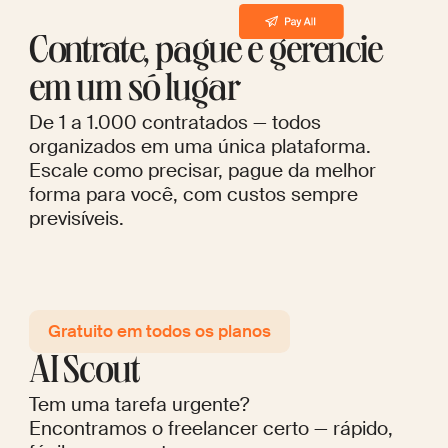
Contrate, pague e gerencie
em um só lugar
De 1 a 1.000 contratados — todos
organizados em uma única plataforma.
Escale como precisar, pague da melhor
forma para você, com custos sempre
previsíveis.
Gratuito em todos os planos
AI Scout
Tem uma tarefa urgente?
Encontramos o freelancer certo — rápido,