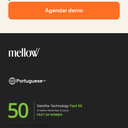
Agendar demo
Portuguese