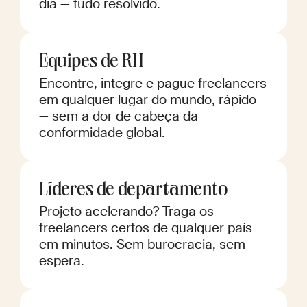
dia — tudo resolvido.
Equipes de RH
Encontre, integre e pague freelancers
em qualquer lugar do mundo, rápido
— sem a dor de cabeça da
conformidade global.
Líderes de departamento
Projeto acelerando? Traga os
freelancers certos de qualquer país
em minutos. Sem burocracia, sem
espera.