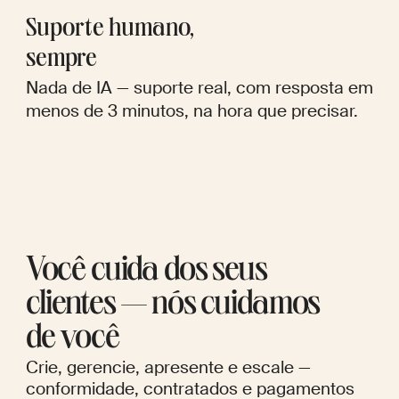
Suporte humano,
sempre
Nada de IA — suporte real, com resposta em
menos de 3 minutos, na hora que precisar.
Você cuida dos seus
clientes — nós cuidamos
de você
Crie, gerencie, apresente e escale —
conformidade, contratados e pagamentos