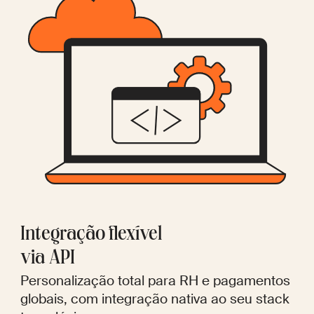
Integração flexível
via API
Personalização total para RH e pagamentos
globais, com integração nativa ao seu stack