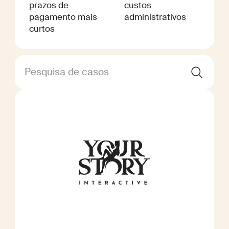
prazos de
custos
pagamento mais
administrativos
curtos
Pesquisa de casos