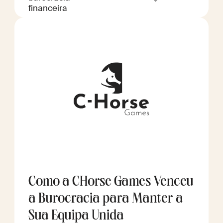
financeira
Como a CHorse Games Venceu
a Burocracia para Manter a
Sua Equipa Unida