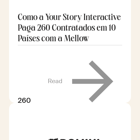
Como a Your Story Interactive
Paga 260 Contratados em 10
Países com a Mellow
Read
260
contratados