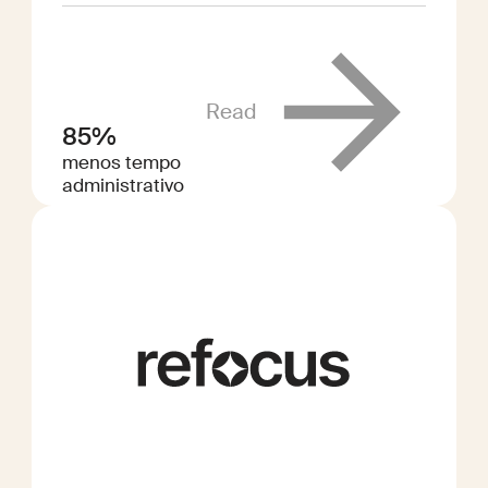
Read
85%
menos tempo
administrativo