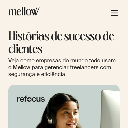
Histórias de sucesso de
clientes
Veja como empresas do mundo todo usam
o Mellow para gerenciar freelancers com
segurança e eficiência