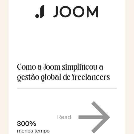
Como a Joom simplificou a
gestão global de freelancers
Read
300%
menos tempo