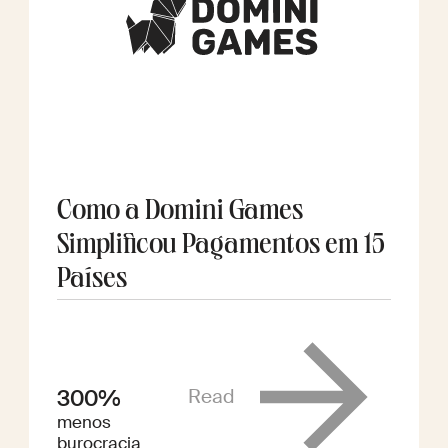
Como a Domini Games
Simplificou Pagamentos em 15
Países
Read
300%
menos
burocracia