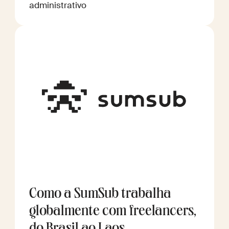
administrativo
Como a SumSub trabalha
globalmente com freelancers,