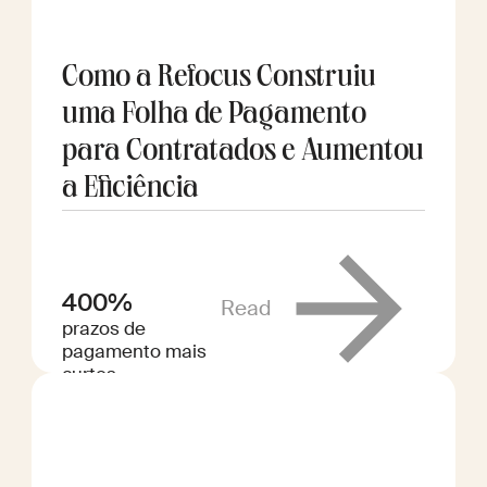
Como a Refocus Construiu
uma Folha de Pagamento
para Contratados e Aumentou
a Eficiência
400%
Read
prazos de
pagamento mais
curtos