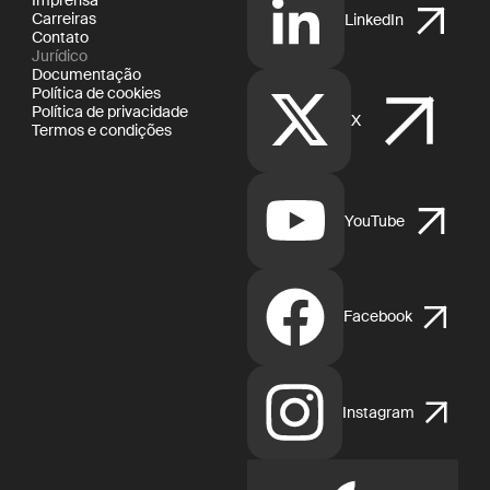
Carreiras
LinkedIn
Contato
Jurídico
Documentação
Política de cookies
Política de privacidade
X
Termos e condições
YouTube
Facebook
Instagram