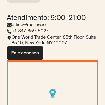
Atendimento: 9:00–21:00
office@mellow.io
+1-347-859-5027
One World Trade Center, 85th Floor, Suite
8540, New York, NY 10007
Fale conosco