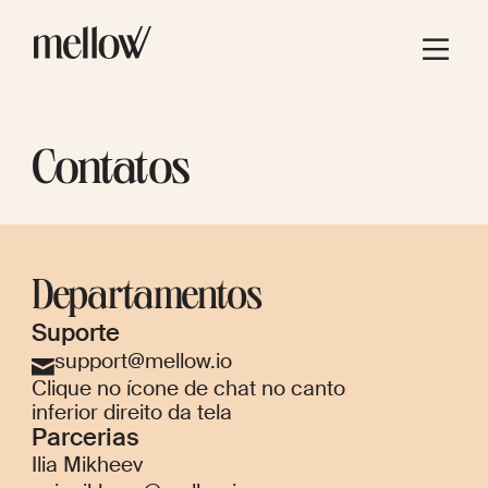
Contatos
Departamentos
Suporte
support@mellow.io
Clique no ícone de chat no canto
inferior direito da tela
Parcerias
Ilia Mikheev