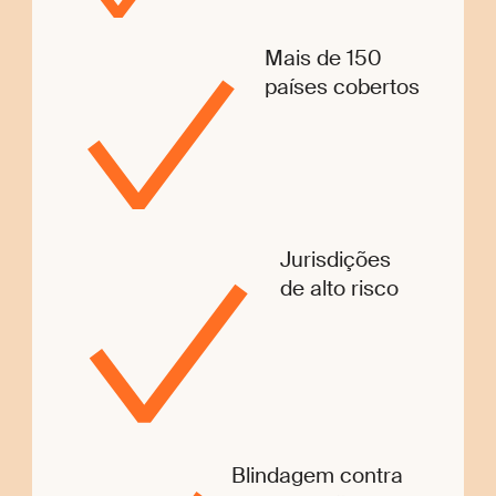
Mais de 150
países cobertos
Jurisdições
de alto risco
Blindagem contra