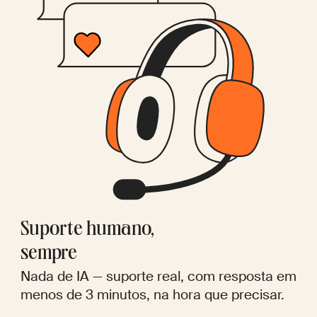
Suporte humano,
sempre
Nada de IA — suporte real, com resposta em
menos de 3 minutos, na hora que precisar.