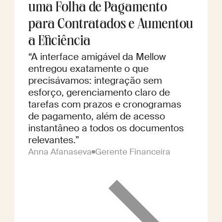
uma Folha de Pagamento
para Contratados e Aumentou
a Eficiência
“A interface amigável da Mellow
entregou exatamente o que
precisávamos: integração sem
esforço, gerenciamento claro de
tarefas com prazos e cronogramas
de pagamento, além de acesso
instantâneo a todos os documentos
relevantes.”
Anna Afanaseva
Gerente Financeira