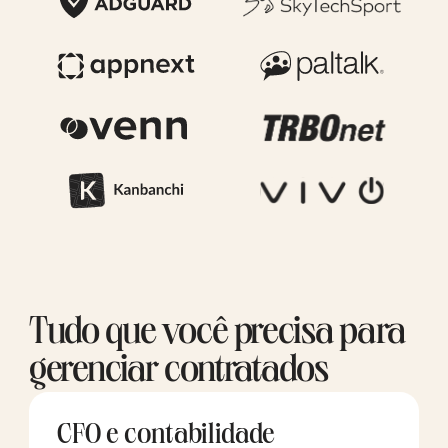
Tudo que você precisa para
gerenciar contratados
CFO e contabilidade