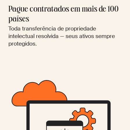
Pague contratados em mais de 100
países
Toda transferência de propriedade
intelectual resolvida — seus ativos sempre
protegidos.