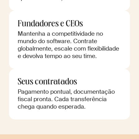
Fundadores e CEOs
Mantenha a competitividade no
mundo do software. Contrate
globalmente, escale com flexibilidade
e devolva tempo ao seu time.
Seus contratados
Pagamento pontual, documentação
fiscal pronta. Cada transferência
chega quando esperada.