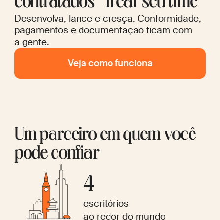
contratados frear seu time
Desenvolva, lance e cresça. Conformidade,
pagamentos e documentação ficam com
a gente.
Veja como funciona
Um parceiro em quem você
pode confiar
4
escritórios
ao redor do mundo