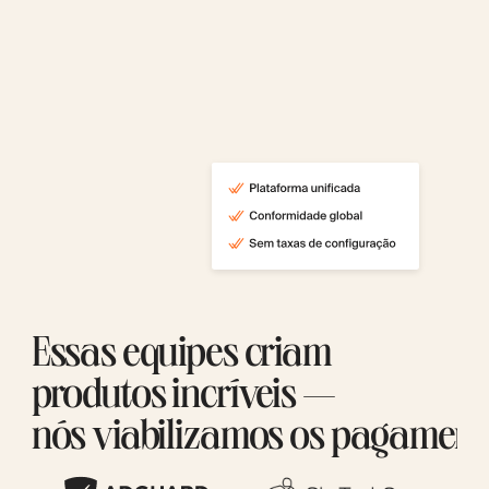
Essas equipes criam
produtos incríveis —
nós viabilizamos os pagament