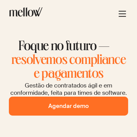
Foque no futuro —
resolvemos compliance
e pagamentos
Gestão de contratados ágil e em
conformidade, feita para times de software.
Agendar demo