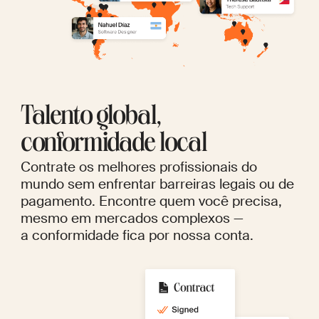
Talento global,
conformidade local
Contrate os melhores profissionais do
mundo sem enfrentar barreiras legais ou de
pagamento. Encontre quem você precisa,
mesmo em mercados complexos —
a conformidade fica por nossa conta.