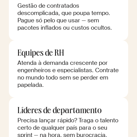
Gestão de contratados
descomplicada, que poupa tempo.
Pague só pelo que usar — sem
pacotes inflados ou custos ocultos.
Equipes de RH
Atenda à demanda crescente por
engenheiros e especialistas. Contrate
no mundo todo sem se perder em
papelada.
Líderes de departamento
Precisa lançar rápido? Traga o talento
certo de qualquer país para o seu
sprint — na hora, sem burocracia.