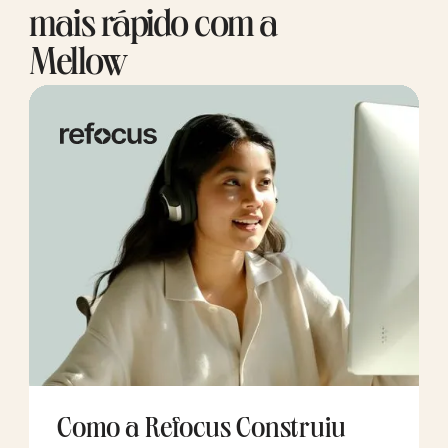
mais rápido com a
Mellow
Como a Refocus Construiu