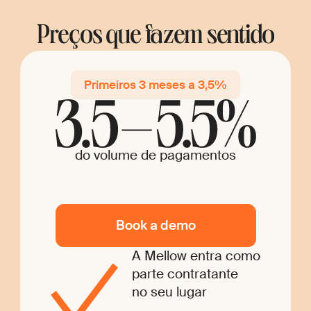
Preços que fazem sentido
Primeiros 3 meses a 3,5%
do volume de pagamentos
Book a demo
A Mellow entra como
parte contratante
no seu lugar