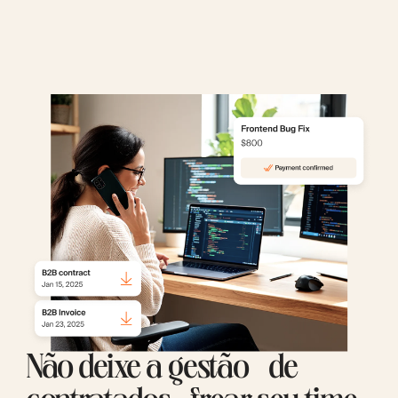
Não deixe a gestão de