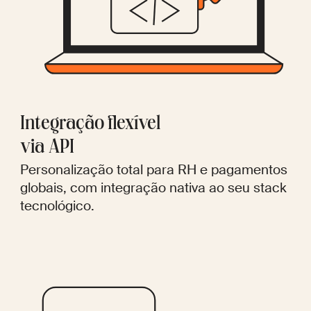
Integração flexível
via API
Personalização total para RH e pagamentos
globais, com integração nativa ao seu stack
tecnológico.