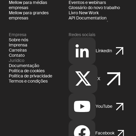
Mellow para médias
Eventos e webinars
empresas
Glossário do novo trabalho
Mellow para grandes
Livro New Work
empresas
API Documentation
Empresa
Redes sociais
Sobre nós
Imprensa
Carreiras
LinkedIn
Contato
Jurídico
Documentação
Política de cookies
Política de privacidade
X
Termos e condições
YouTube
Facebook