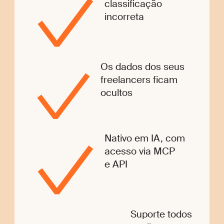
classificação
incorreta
Os dados dos seus
freelancers ficam
ocultos
Nativo em IA, com
acesso via MCP
e API
Suporte todos