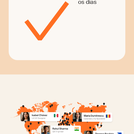
os dias