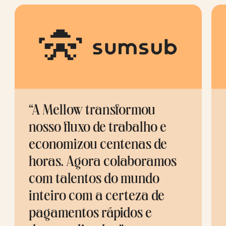
“A Mellow transformou
nosso fluxo de trabalho e
economizou centenas de
horas. Agora colaboramos
com talentos do mundo
inteiro com a certeza de
pagamentos rápidos e