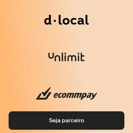
Seja parceiro