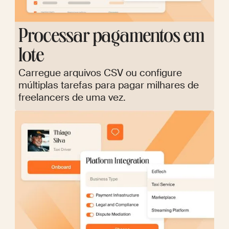
Processar pagamentos em
lote
Carregue arquivos CSV ou configure
múltiplas tarefas para pagar milhares de
freelancers de uma vez.