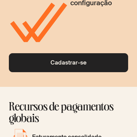
configuração
Cadastrar-se
Recursos de pagamentos
globais
Faturamento consolidado