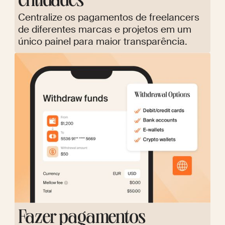
entidades
Centralize os pagamentos de freelancers
de diferentes marcas e projetos em um
único painel para maior transparência.
Fazer pagamentos