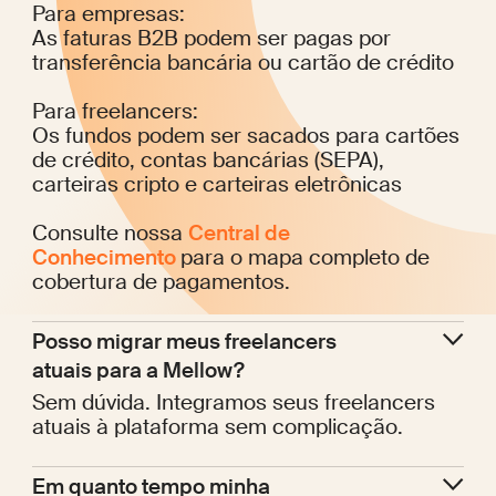
Para empresas:
As faturas B2B podem ser pagas por
transferência bancária ou cartão de crédito
Para freelancers:
Os fundos podem ser sacados para cartões
de crédito, contas bancárias (SEPA),
carteiras cripto e carteiras eletrônicas
Consulte nossa
Central de
Conhecimento
para o mapa completo de
cobertura de pagamentos.
Posso migrar meus freelancers 
atuais para a Mellow?
Sem dúvida. Integramos seus freelancers
atuais à plataforma sem complicação.
Em quanto tempo minha 