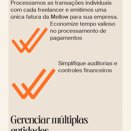
Processamos as transações individuais
com cada freelancer e emitimos uma
única fatura da Mellow para sua empresa.
Economize tempo valioso
no processamento de
pagamentos
Simplifique auditorias e
controles financeiros
Gerenciar múltiplas