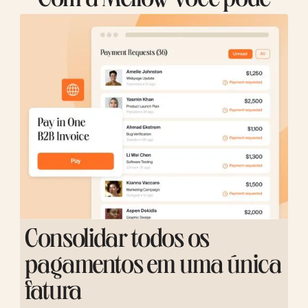
Com a Mellow você pode
Consolidar todos os
pagamentos em uma única
fatura