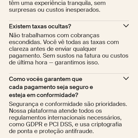
têm uma experiência tranquila, sem
surpresas ou custos inesperados.
Existem taxas ocultas?
Não trabalhamos com cobranças
escondidas. Você vê todas as taxas com
clareza antes de enviar qualquer
pagamento. Sem sustos na fatura ou custos
de última hora — garantimos isso.
Como vocês garantem que 
cada pagamento seja seguro e 
esteja em conformidade?
Segurança e conformidade são prioridades.
Nossa plataforma atende todos os
regulamentos internacionais necessários,
como GDPR e PCI DSS, e usa criptografia
de ponta e proteção antifraude.