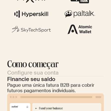
Como começar
Configure sua conta
Financie seu saldo
Pague uma única fatura B2B para cobrir
futuros pagamentos individuais.