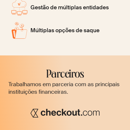
Gestão de múltiplas entidades
Múltiplas opções de saque
Parceiros
Trabalhamos em parceria com as principais
instituições financeiras.