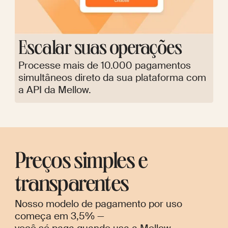
Escalar suas operações
Processe mais de 10.000 pagamentos
simultâneos direto da sua plataforma com
a API da Mellow.
Preços simples e
transparentes
Nosso modelo de pagamento por uso
começa em 3,5% —