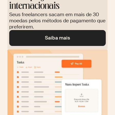
internacionais
Seus freelancers sacam em mais de 30
moedas pelos métodos de pagamento que
preferirem.
Saiba mais