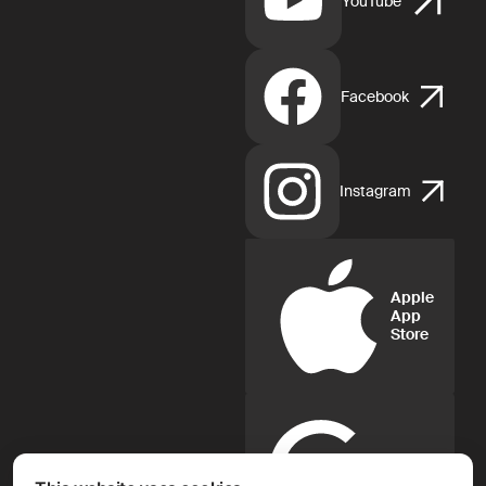
YouTube
Facebook
Instagram
Apple
App
Store
Google
Play