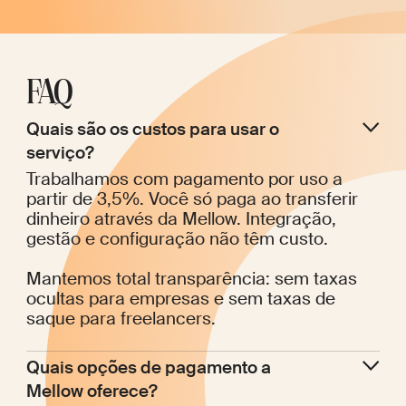
FAQ
Quais são os custos para usar o 
serviço?
Trabalhamos com pagamento por uso a
partir de 3,5%. Você só paga ao transferir
dinheiro através da Mellow. Integração,
gestão e configuração não têm custo.
Mantemos total transparência: sem taxas
ocultas para empresas e sem taxas de
saque para freelancers.
Quais opções de pagamento a 
Mellow oferece?