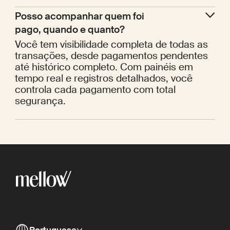
Posso acompanhar quem foi 
pago, quando e quanto?
Você tem visibilidade completa de todas as
transações, desde pagamentos pendentes
até histórico completo. Com painéis em
tempo real e registros detalhados, você
controla cada pagamento com total
segurança.