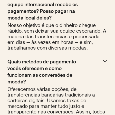
equipe internacional recebe os 
pagamentos? Posso pagar na 
moeda local deles?
Nosso objetivo é que o dinheiro chegue
rápido, sem deixar sua equipe esperando. A
maioria das transferências é processada
em dias — às vezes em horas — e sim,
trabalhamos com diversas moedas.
Quais métodos de pagamento 
vocês oferecem e como 
funcionam as conversões de 
moeda?
Oferecemos várias opções, de
transferências bancárias tradicionais a
carteiras digitais. Usamos taxas de
mercado para manter tudo justo e
transparente nas conversões. Assim, todos