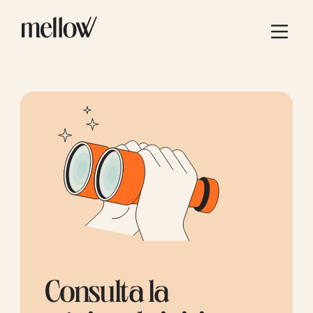
Consulta la