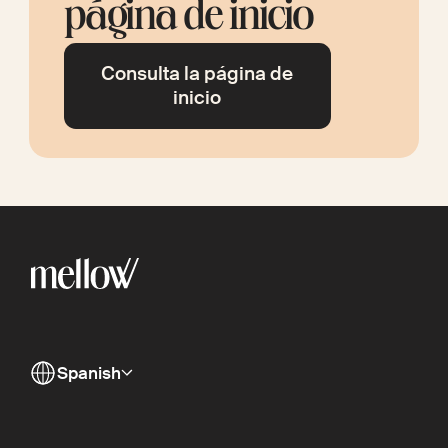
página de inicio
Consulta la página de
inicio
Spanish