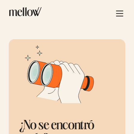
¿No se encontró