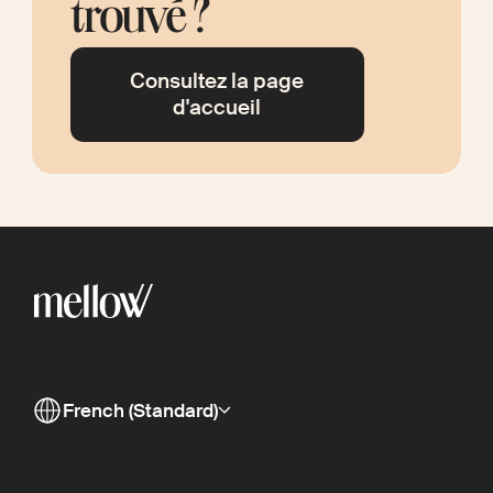
trouvé ?
Consultez la page
d'accueil
French (Standard)