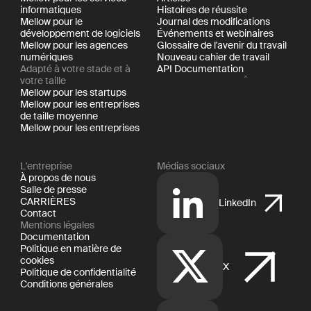
informatiques
Histoires de réussite
Mellow pour le
Journal des modifications
développement de logiciels
Événements et webinaires
Mellow pour les agences
Glossaire de l'avenir du travail
numériques
Nouveau cahier de travail
Adapté à votre stade et à
API Documentation
votre taille
Mellow pour les startups
Mellow pour les entreprises
de taille moyenne
Mellow pour les entreprises
L'entreprise
Médias sociaux
À propos de nous
Salle de presse
CARRIÈRES
LinkedIn
Contact
Mentions légales
Documentation
Politique en matière de
cookies
X
Politique de confidentialité
Conditions générales