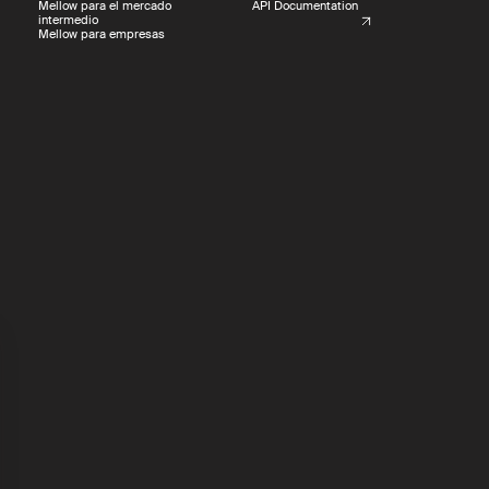
Mellow para el mercado
API Documentation
intermedio
Mellow para empresas