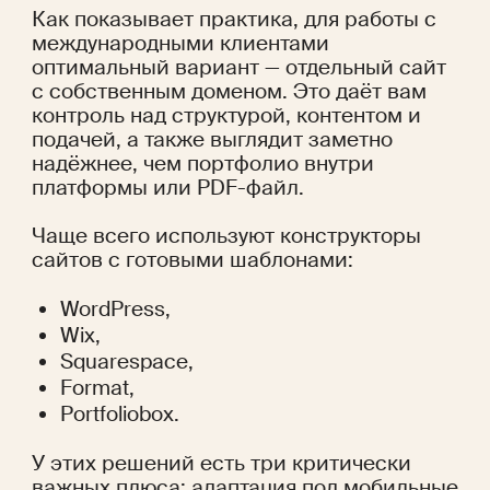
Как показывает практика, для работы с 
международными клиентами 
оптимальный вариант — отдельный сайт 
с собственным доменом. Это даёт вам 
контроль над структурой, контентом и 
подачей, а также выглядит заметно 
надёжнее, чем портфолио внутри 
платформы или PDF-файл.
Чаще всего используют конструкторы 
сайтов с готовыми шаблонами:
WordPress,
Wix,
Squarespace,
Format,
Portfoliobox.
У этих решений есть три критически 
важных плюса: адаптация под мобильные 