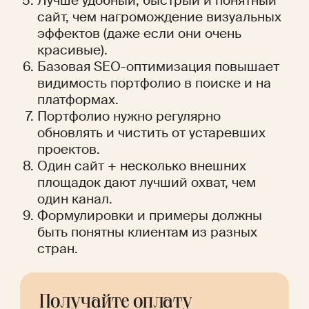
Лучше удобный, быстрый и понятный 
сайт, чем нагромождение визуальных 
эффектов (даже если они очень 
красивые).
Базовая SEO-оптимизация повышает 
видимость портфолио в поиске и на 
платформах.
Портфолио нужно регулярно 
обновлять и чистить от устаревших 
проектов.
Один сайт + несколько внешних 
площадок дают лучший охват, чем 
один канал.
Формулировки и примеры должны 
быть понятны клиентам из разных 
стран.
Получайте оплату 