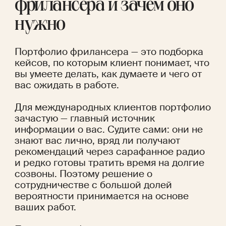
фрилансера и зачем оно 
нужно
Портфолио фрилансера — это подборка 
кейсов, по которым клиент понимает, что 
вы умеете делать, как думаете и чего от 
вас ожидать в работе.
Для международных клиентов портфолио 
зачастую — главный источник 
информации о вас. Судите сами: они не 
знают вас лично, вряд ли получают 
рекомендаций через сарафанное радио 
и редко готовы тратить время на долгие 
созвоны. Поэтому решение о 
сотрудничестве с большой долей 
вероятности принимается на основе 
ваших работ. 