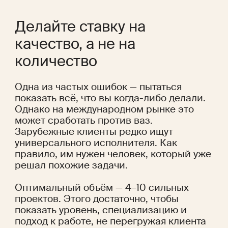
Делайте ставку на 
качество, а не на 
количество
Одна из частых ошибок — пытаться 
показать всё, что вы когда-либо делали. 
Однако на международном рынке это 
может сработать против ваз. 
Зарубежные клиенты редко ищут 
универсального исполнителя. Как 
правило, им нужен человек, который уже 
решал похожие задачи.
Оптимальный объём — 4–10 сильных 
проектов. Этого достаточно, чтобы 
показать уровень, специализацию и 
подход к работе, не перегружая клиента 