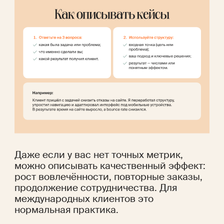
Даже если у вас нет точных метрик, 
можно описывать качественный эффект: 
рост вовлечённости, повторные заказы, 
продолжение сотрудничества. Для 
международных клиентов это 
нормальная практика.