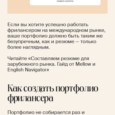
Если вы хотите успешно работать 
фрилансером на международном рынке, 
ваше портфолио должно быть таким же 
безупречным, как и резюме — только 
более наглядным.
Читайте «
Составляем резюме для 
зарубежного рынка. Гайд от Mellow и 
English Navigator
»
Как создать портфолио 
фрилансера
Портфолио не собирается раз и 