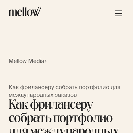
Mellow Media
Как фрилансеру собрать портфолио для
международных заказов
Как фрилансеру
собрать портфолио
для международных