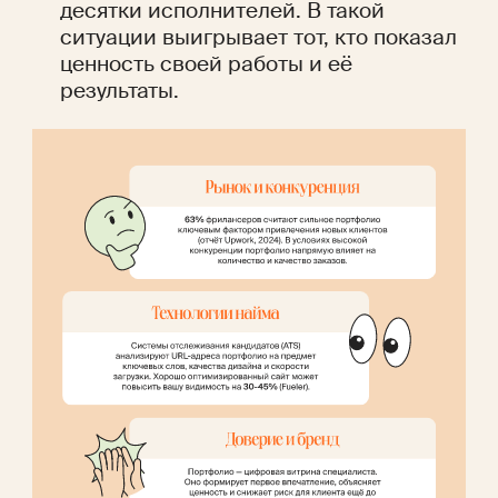
десятки исполнителей. В такой 
ситуации выигрывает тот, кто показал 
ценность своей работы и её 
результаты.