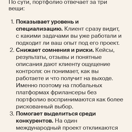
По сути, портфолио отвечает за три 
вещи:
Показывает уровень и 
специализацию.
 Клиент сразу видит, 
с какими задачами вы уже работали и 
подходит ли ваш опыт под его проект. 
Снижает сомнения и риски. 
Кейсы, 
результаты, отзывы и понятные 
описания дают клиенту ощущение 
контроля: он понимает, как вы 
работаете и что получит на выходе. 
Именно поэтому на глобальных 
платформах фрилансеры без 
портфолио воспринимаются как более 
рискованный выбор.
Помогает выделиться среди 
конкурентов.
 На один 
международный проект откликаются 