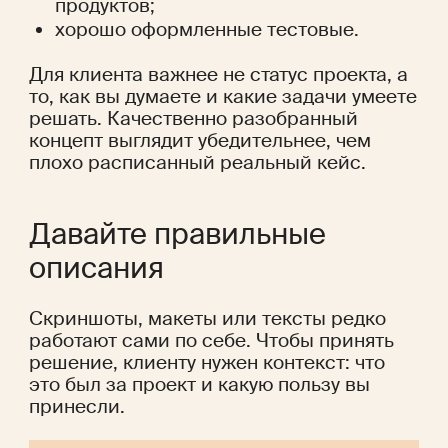
продуктов;
хорошо оформленные тестовые.
Для клиента важнее не статус проекта, а 
то, как вы думаете и какие задачи умеете 
решать. Качественно разобранный 
концепт выглядит убедительнее, чем 
плохо расписанный реальный кейс.
Давайте правильные 
описания
Скриншоты, макеты или тексты редко 
работают сами по себе. Чтобы принять 
решение, клиенту нужен контекст: что 
это был за проект и какую пользу вы 
принесли.