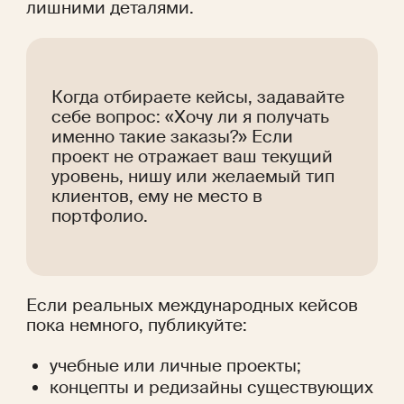
лишними деталями. 
Когда отбираете кейсы, задавайте 
себе вопрос: «Хочу ли я получать 
именно такие заказы?» Если 
проект не отражает ваш текущий 
уровень, нишу или желаемый тип 
клиентов, ему не место в 
портфолио.
Если реальных международных кейсов 
пока немного, публикуйте:
учебные или личные проекты;
концепты и редизайны существующих 