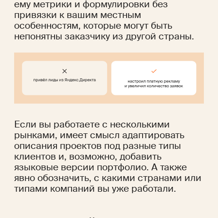
ему метрики и формулировки без 
привязки к вашим местным 
особенностям, которые могут быть 
непонятны заказчику из другой страны.
Если вы работаете с несколькими 
рынками, имеет смысл адаптировать 
описания проектов под разные типы 
клиентов и, возможно, добавить 
языковые версии портфолио. А также 
явно обозначить, с какими странами или 
типами компаний вы уже работали.