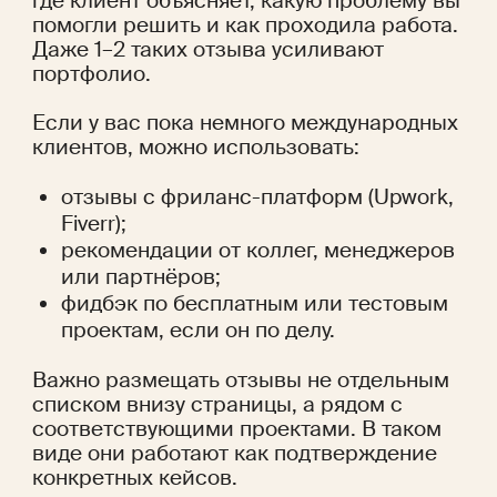
где клиент объясняет, какую проблему вы 
помогли решить и как проходила работа. 
Даже 1–2 таких отзыва усиливают 
портфолио.
Если у вас пока немного международных 
клиентов, можно использовать:
отзывы с фриланс-платформ (Upwork, 
Fiverr);
рекомендации от коллег, менеджеров 
или партнёров;
фидбэк по бесплатным или тестовым 
проектам, если он по делу.
Важно размещать отзывы не отдельным 
списком внизу страницы, а рядом с 
соответствующими проектами. В таком 
виде они работают как подтверждение 
конкретных кейсов.