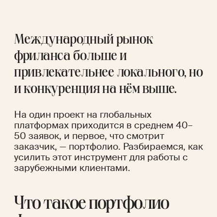
Международный рынок 
фриланса больше и 
привлекательнее локального, но 
и конкуренция на нём выше. 
На один проект на глобальных 
платформах приходится в среднем 
40–
50 заявок
, и первое, что смотрит 
заказчик, — портфолио. Разбираемся, как 
усилить этот инструмент для работы с 
зарубежными клиентами. 
Что такое портфолио 