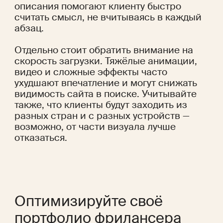
описания помогают клиенту быстро 
считать смысл, не вчитываясь в каждый 
абзац.
Отдельно стоит обратить внимание на 
скорость загрузки. Тяжёлые анимации, 
видео и сложные эффекты часто 
ухудшают впечатление и могут снижать 
видимость сайта в поиске. Учитывайте 
также, что клиенты будут заходить из 
разных стран и с разных устройств — 
возможно, от части визуала лучше 
отказаться. 
Оптимизируйте своё 
портфолио фрилансера 