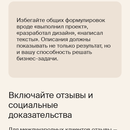
Избегайте общих формулировок 
вроде «выполнил проект», 
«разработал дизайн», «написал 
тексты». Описания должны 
показывать не только результат, но 
и вашу способность решать 
бизнес-задачи.
Включайте отзывы и 
социальные 
доказательства
Для международных клиентов отзывы — 