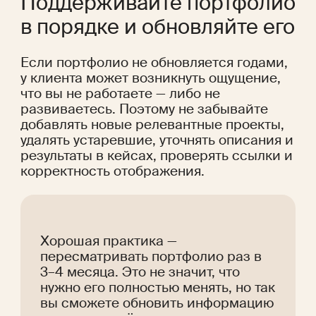
Поддерживайте портфолио 
в порядке и обновляйте его
Если портфолио не обновляется годами, 
у клиента может возникнуть ощущение, 
что вы не работаете — либо не 
развиваетесь. Поэтому не забывайте 
добавлять новые релевантные проекты, 
удалять устаревшие, уточнять описания и 
результаты в кейсах, проверять ссылки и 
корректность отображения.
Хорошая практика — 
пересматривать портфолио раз в 
3–4 месяца. Это не значит, что 
нужно его полностью менять, но так 
вы сможете обновить информацию 