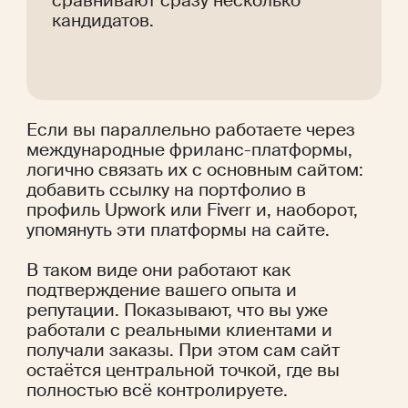
сравнивают сразу несколько 
кандидатов.
Если вы параллельно работаете через 
международные фриланс-платформы, 
логично связать их с основным сайтом: 
добавить ссылку на портфолио в 
профиль Upwork или Fiverr и, наоборот, 
упомянуть эти платформы на сайте.
В таком виде они работают как 
подтверждение вашего опыта и 
репутации. Показывают, что вы уже 
работали с реальными клиентами и 
получали заказы. При этом сам сайт 
остаётся центральной точкой, где вы 
полностью всё контролируете.