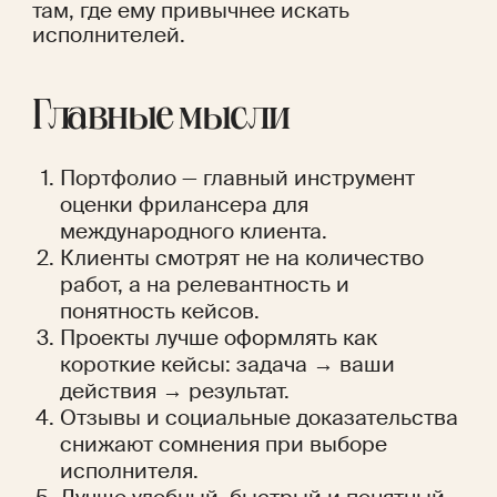
там, где ему привычнее искать 
исполнителей.
Главные мысли
Портфолио — главный инструмент 
оценки фрилансера для 
международного клиента.
Клиенты смотрят не на количество 
работ, а на релевантность и 
понятность кейсов.
Проекты лучше оформлять как 
короткие кейсы: задача → ваши 
действия → результат.
Отзывы и социальные доказательства 
снижают сомнения при выборе 
исполнителя.