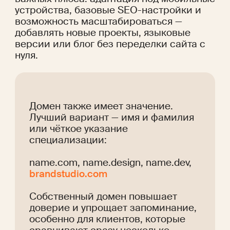
устройства, базовые SEO-настройки и 
возможность масштабироваться — 
добавлять новые проекты, языковые 
версии или блог без переделки сайта с 
нуля.
Домен также имеет значение. 
Лучший вариант — имя и фамилия 
или чёткое указание 
специализации:
name.com, name.design, name.dev, 
brandstudio.com
Собственный домен повышает 
доверие и упрощает запоминание, 
особенно для клиентов, которые 