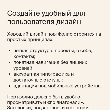
Создайте удобный для 
пользователя дизайн
Хороший дизайн портфолио строится на 
простых принципах:
чёткая структура: проекты, о себе, 
контакты;
понятная навигация без лишних 
уровней;
аккуратная типографика и 
достаточные отступы;
адаптация под мобильные устройства.
Портфолио должно быть удобно 
просматривать и «по диагонали». 
Заголовки, подзаголовки и короткие 