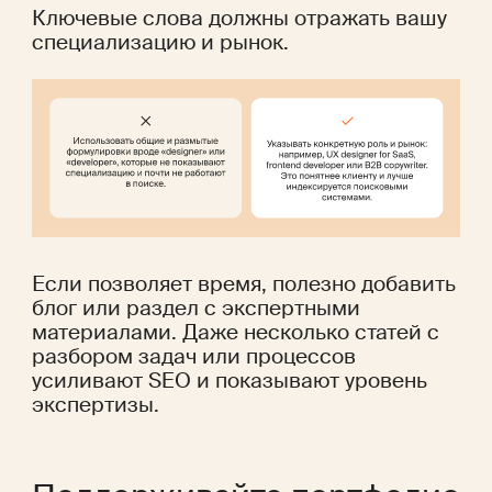
Ключевые слова должны отражать вашу 
специализацию и рынок.
Если позволяет время, полезно добавить 
блог или раздел с экспертными 
материалами. Даже несколько статей с 
разбором задач или процессов 
усиливают SEO и показывают уровень 
экспертизы.