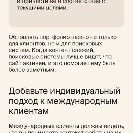
и привести её в соответствие с 
текущими целями.
Обновлять портфолио важно не только 
для клиентов, но и для поисковых 
систем. Когда контент свежий, 
поисковые системы лучше видят, что 
сайт активен, и это помогает ему быть 
более заметным. 
Добавьте индивидуальный 
подход к международным 
клиентам
Международные клиенты должны видеть, 
что вы понимаете контекст работы на их 