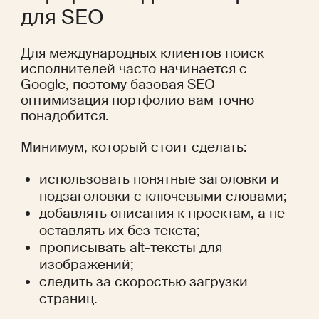
для SEO
Для международных клиентов поиск 
исполнителей часто начинается с 
Google, поэтому базовая SEO-
оптимизация портфолио вам точно 
понадобится.
Минимум, который стоит сделать:
использовать понятные заголовки и 
подзаголовки с ключевыми словами;
добавлять описания к проектам, а не 
оставлять их без текста;
прописывать alt-тексты для 
изображений;
следить за скоростью загрузки 
страниц.