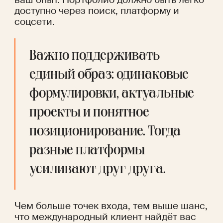
доступно через поиск, платформу и 
соцсети. 
Важно поддерживать 
единый образ: одинаковые 
формулировки, актуальные 
проекты и понятное 
позиционирование. Тогда 
разные платформы 
усиливают друг друга. 
Чем больше точек входа, тем выше шанс, 
что международный клиент найдёт вас 