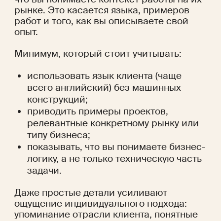
рынке. Это касается языка, примеров 
работ и того, как вы описываете свой 
опыт.
Минимум, который стоит учитывать:
использовать язык клиента (чаще 
всего английский) без машинных 
конструкций;
приводить примеры проектов, 
релевантные конкретному рынку или 
типу бизнеса;
показывать, что вы понимаете бизнес-
логику, а не только техническую часть 
задачи.
Даже простые детали усиливают 
ощущение индивидуального подхода: 
упоминание отрасли клиента, понятные 