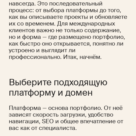
навсегда. Это последовательный 
процесс: от выбора платформы до того, 
как вы описываете проекты и обновляете 
их со временем. Для международных 
клиентов важно не только содержание, 
но и форма — где размещено портфолио, 
как быстро оно открывается, понятно ли 
устроено и выглядит ли 
профессионально. Итак, начнём. 
Выберите подходящую 
платформу и домен
Платформа — основа портфолио. От неё 
зависят скорость загрузки, удобство 
навигации, SEO и общее впечатление от 
вас как от специалиста.