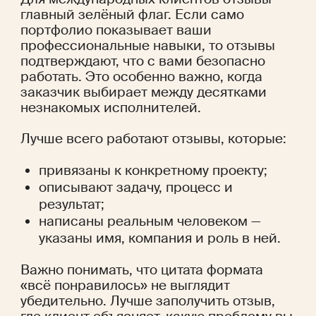
главный зелёный флаг. Если само 
портфолио показывает ваши 
профессиональные навыки, то отзывы 
подтверждают, что с вами безопасно 
работать. Это особенно важно, когда 
заказчик выбирает между десятками 
незнакомых исполнителей.
Лучше всего работают отзывы, которые:
привязаны к конкретному проекту;
описывают задачу, процесс и 
результат;
написаны реальным человеком — 
указаны имя, компания и роль в ней.
Важно понимать, что цитата формата 
«всё понравилось» не выглядит 
убедительно. Лучше заполучить отзыв, 