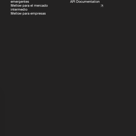
emergentes
API Documentation
Mellow para el mercado
intermedio
Mellow para empresas