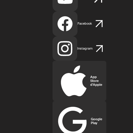
Facebook
Instagram
App
Store
d'Apple
Google
Play