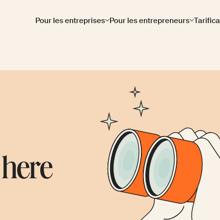
Pour les entreprises
Pour les entrepreneurs
Tarific
 here