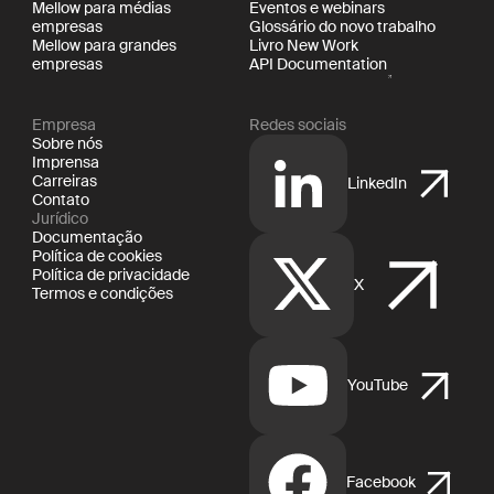
Mellow para médias
Eventos e webinars
empresas
Glossário do novo trabalho
Mellow para grandes
Livro New Work
empresas
API Documentation
Empresa
Redes sociais
Sobre nós
Imprensa
Carreiras
LinkedIn
Contato
Jurídico
Documentação
Política de cookies
Política de privacidade
X
Termos e condições
YouTube
Facebook