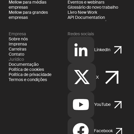
Mellow para médias
Eventos e webinars
empresas
Glossário do novo trabalho
Mellow para grandes
Livro New Work
empresas
API Documentation
Empresa
Redes sociais
Sobre nós
Imprensa
Carreiras
LinkedIn
Contato
Jurídico
Documentação
Política de cookies
Política de privacidade
X
Termos e condições
YouTube
Facebook