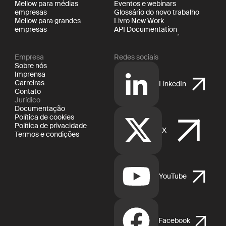
Mellow para médias
Eventos e webinars
empresas
Glossário do novo trabalho
Mellow para grandes
Livro New Work
empresas
API Documentation
Empresa
Redes sociais
Sobre nós
Imprensa
Carreiras
LinkedIn
Contato
Jurídico
Documentação
Política de cookies
Política de privacidade
X
Termos e condições
YouTube
Facebook