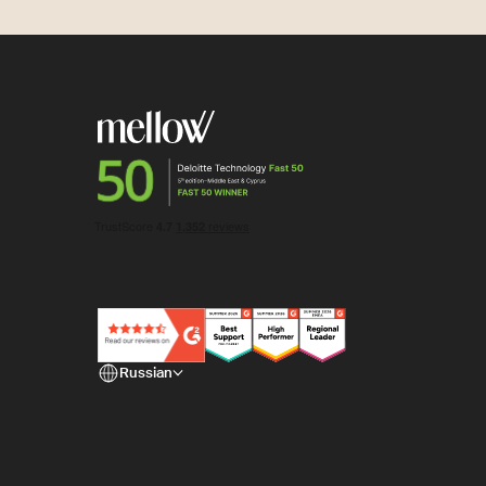
Russian