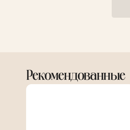
Рекомендованные