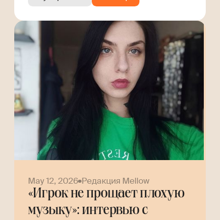
May 12, 2026
Редакция Mellow
«Игрок не прощает плохую
музыку»: интервью с