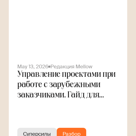
May 13, 2026
Редакция Mellow
Управление проектами при
работе с зарубежными
заказчиками. Гайд для
фрилансера
Суперсилы
Разбор