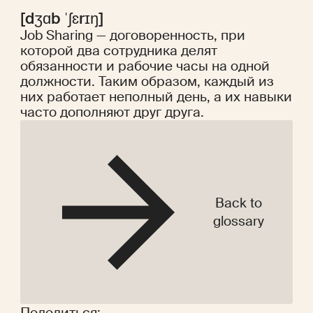
[dʒɑb ˈʃɛrɪŋ]
Job Sharing — договоренность, при
которой два сотрудника делят
обязанности и рабочие часы на одной
должности. Таким образом, каждый из
них работает неполный день, а их навыки
часто дополняют друг друга.
Back to
glossary
Поделиться: