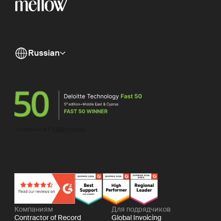
Russian
Компаниям
Для подрядчиков
Contractor of Record
Global Invoicing