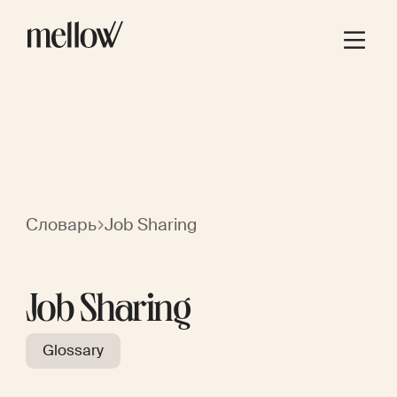
Словарь
Job Sharing
Job Sharing
Glossary