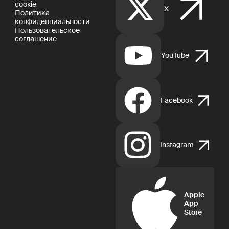
cookie
X
Политика
конфиденциальности
Пользовательское
соглашение
YouTube
Facebook
Instagram
Apple
App
Store