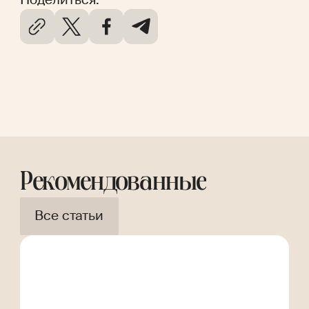
Рекомендованные
Все статьи