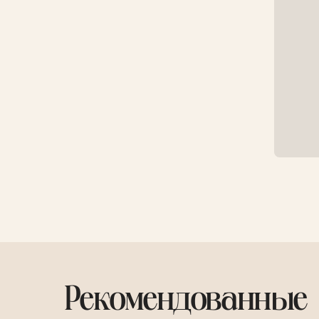
Рекомендованные