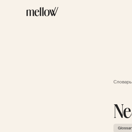
Словарь
Ne
Glossar