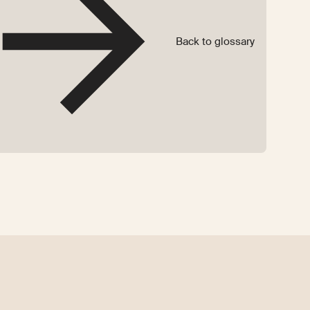
Back to glossary