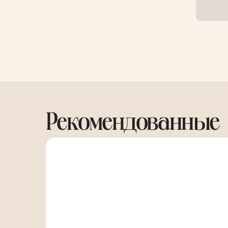
Рекомендованные