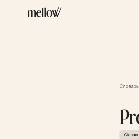
Словарь
Pr
Glossar