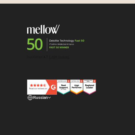
Russian