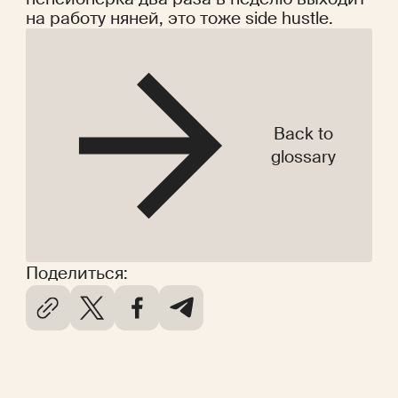
на работу няней, это тоже side hustle.
Back to
glossary
Поделиться: