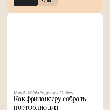
Опыт
May 5, 2026
Редакция Mellow
Как фрилансеру собрать
портфолио для