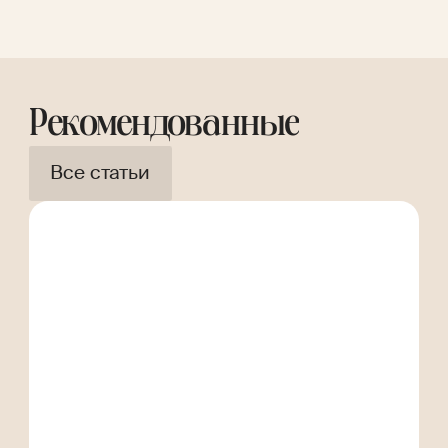
Рекомендованные
Все статьи