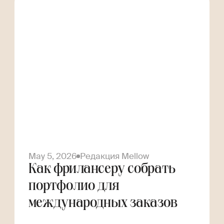
May 5, 2026
Редакция Mellow
Как фрилансеру собрать
портфолио для
международных заказов