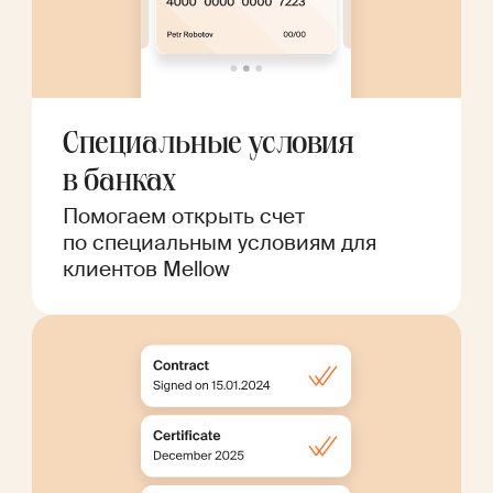
Специальные условия
в банках
Помогаем открыть счет
по специальным условиям для
клиентов Mellow