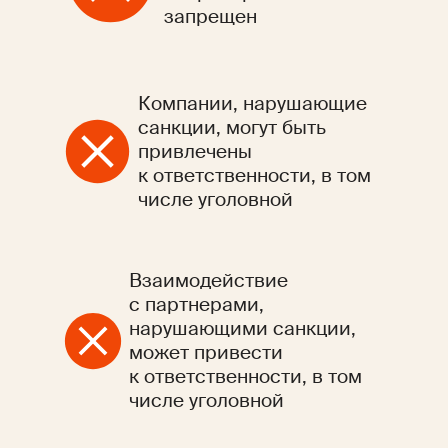
запрещен
Компании, нарушающие
санкции, могут быть
привлечены
к ответственности, в том
числе уголовной
Взаимодействие
с партнерами,
нарушающими санкции,
может привести
к ответственности, в том
числе уголовной