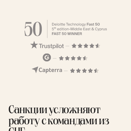
Санкции усложняют
работу с командами из