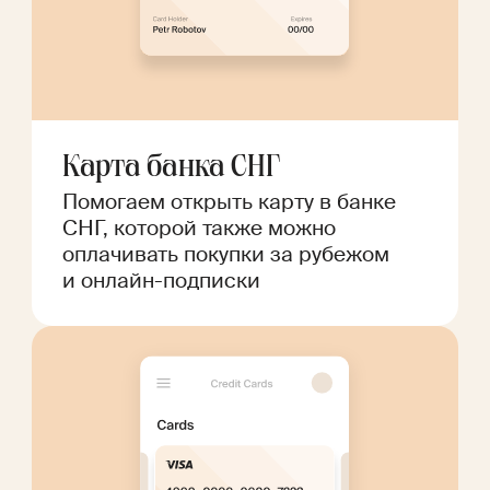
Карта банка СНГ
Помогаем открыть карту в банке
СНГ, которой также можно
оплачивать покупки за рубежом
и онлайн-подписки