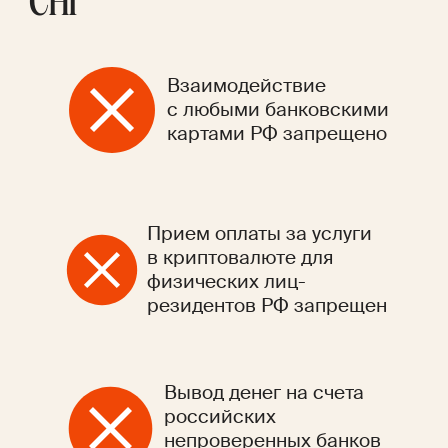
СНГ
Взаимодействие
с любыми банковскими
картами РФ запрещено
Прием оплаты за услуги
в криптовалюте для
физических лиц-
резидентов РФ запрещен
Вывод денег на счета
российских
непроверенных банков