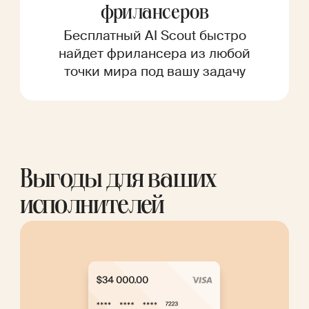
фрилансеров
Бесплатный AI Scout быстро
найдет фрилансера из любой
точки мира под вашу задачу
Выгоды для ваших
исполнителей