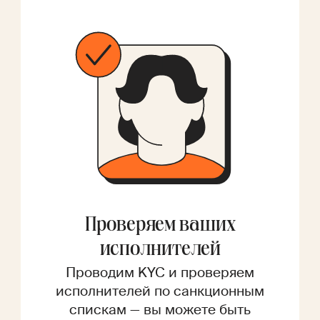
Проверяем ваших
исполнителей
Проводим KYC и проверяем
исполнителей по санкционным
спискам — вы можете быть