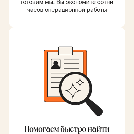
готовим мы. Вы экономите сотни
часов операционной работы
Помогаем быстро найти