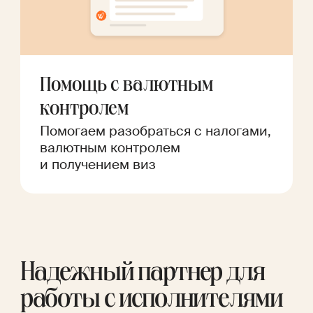
Помощь с валютным
контролем
Помогаем разобраться с налогами,
валютным контролем
и получением виз
Надежный партнер для
работы с исполнителями