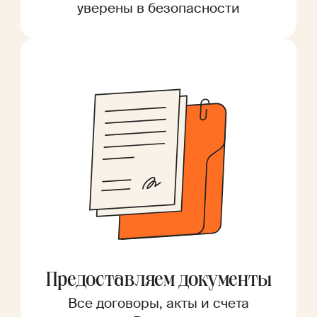
уверены в безопасности
Предоставляем документы
Все договоры, акты и счета