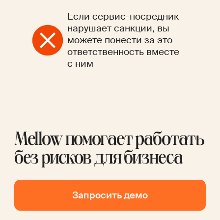
Если сервис-посредник
нарушает санкции, вы
можете понести за это
ответственность вместе
с ним
Mellow помогает работать
без рисков для бизнеса
Запросить демо