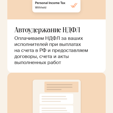
Автоудержание НДФЛ
Оплачиваем НДФЛ за ваших
исполнителей при выплатах
на счета в РФ и предоставляем
договоры, счета и акты
выполненных работ