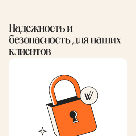
Надежность и
безопасность для наших
клиентов