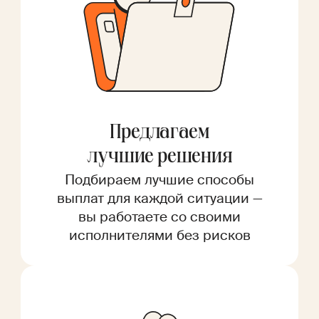
Предлагаем
лучшие решения
Подбираем лучшие способы
выплат для каждой ситуации —
вы работаете со своими
исполнителями без рисков