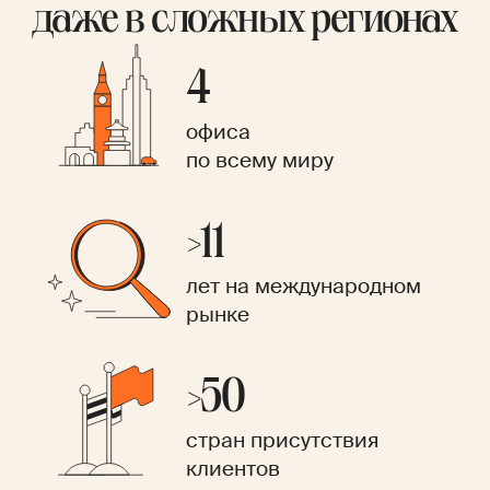
даже в сложных регионах
4
офиса
по всему миру
>11
лет на международном
рынке
>50
стран присутствия
клиентов