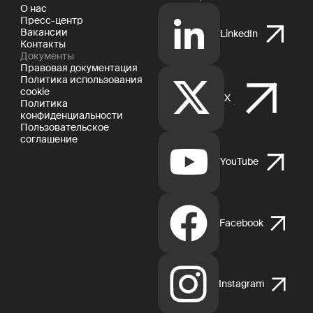
О нас
Пресс-центр
Вакансии
LinkedIn
Контакты
Документы
Правовая документация
Политика использования
cookie
X
Политика
конфиденциальности
Пользовательское
соглашение
YouTube
Facebook
Instagram