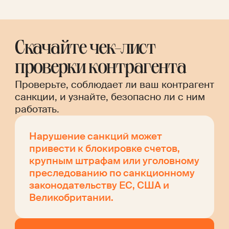
Скачайте чек-лист
проверки контрагента
Проверьте, соблюдает ли ваш контрагент
санкции, и узнайте, безопасно ли с ним
работать.
Нарушение санкций может
привести к блокировке счетов,
крупным штрафам или уголовному
преследованию по санкционному
законодательству ЕС, США и
Великобритании.