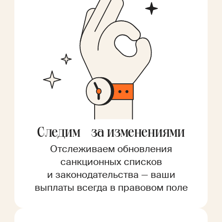
Следим за изменениями
Отслеживаем обновления
санкционных списков
и законодательства — ваши
выплаты всегда в правовом поле