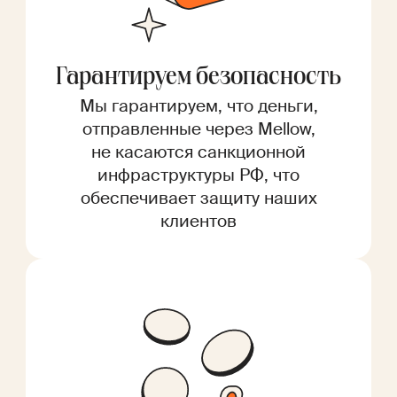
Гарантируем безопасность
Мы гарантируем, что деньги,
отправленные через Mellow,
не касаются санкционной
инфраструктуры РФ, что
обеспечивает защиту наших
клиентов