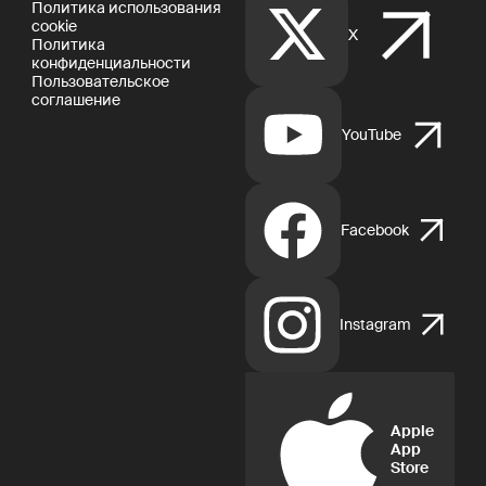
Политика использования
cookie
X
Политика
конфиденциальности
Пользовательское
соглашение
YouTube
Facebook
Instagram
Apple
App
Store