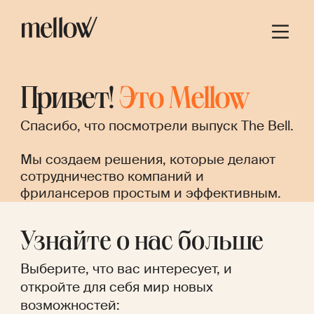
Привет!
Это Mellow
Спасибо, что посмотрели выпуск The Bell.
Мы создаем решения, которые делают
сотрудничество компаний и
фрилансеров простым и эффективным.
Узнайте о нас больше
Выберите, что вас интересует, и
откройте для себя мир новых
возможностей: