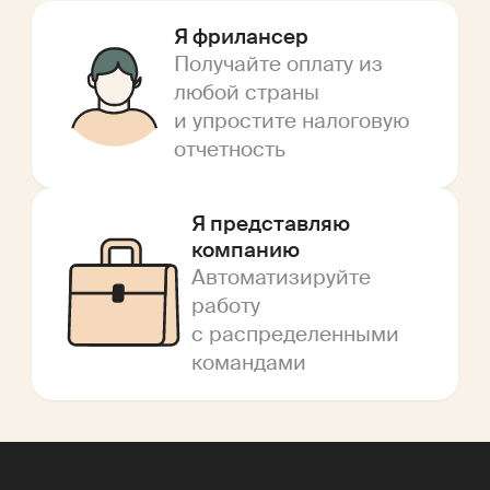
Я фрилансер
Получайте оплату из
любой страны
и упростите налоговую
отчетность
Я представляю
компанию
Автоматизируйте
работу
с распределенными
командами