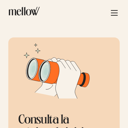
Consulta la