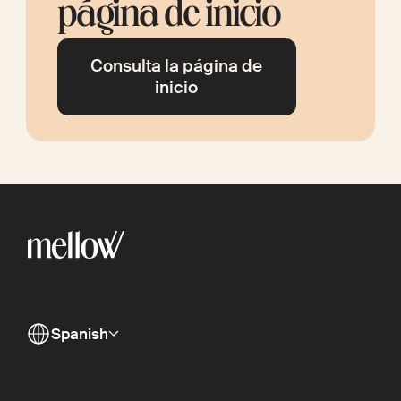
página de inicio
Consulta la página de
inicio
Spanish