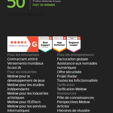
Pour les entreprises
Pour les entrepreneurs
Contractant attitré
Facturation globale
Versements mondiaux
Assistance aux nomades
Scout IA
numériques
Pour les industries
Offre sécurisée
Mellow pour le
Projet Radar
développement de jeux
Toutes les fonctionnalités
Mellow pour les studios
Tarification
indépendants
Tarification Mellow
Mellow pour les industries
Ressources
artistiques
Pôle de connaissances
Mellow pour l'EdTech
Perspectives Mellow
Mellow pour les services
Articles
informatiques
Histoires de réussite