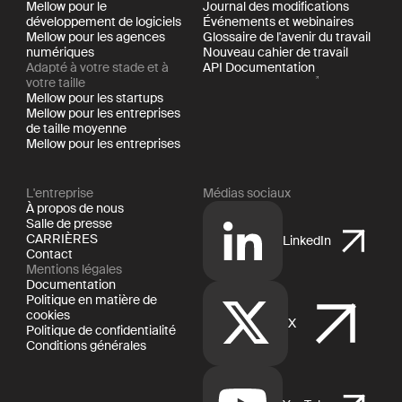
Mellow pour le
Journal des modifications
développement de logiciels
Événements et webinaires
Mellow pour les agences
Glossaire de l'avenir du travail
numériques
Nouveau cahier de travail
Adapté à votre stade et à
API Documentation
votre taille
Mellow pour les startups
Mellow pour les entreprises
de taille moyenne
Mellow pour les entreprises
L'entreprise
Médias sociaux
À propos de nous
Salle de presse
CARRIÈRES
LinkedIn
Contact
Mentions légales
Documentation
Politique en matière de
cookies
X
Politique de confidentialité
Conditions générales