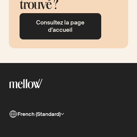
trouvé ?
Consultez la page
d'accueil
French (Standard)