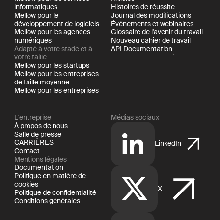
informatiques
Histoires de réussite
Mellow pour le
Journal des modifications
développement de logiciels
Événements et webinaires
Mellow pour les agences
Glossaire de l'avenir du travail
numériques
Nouveau cahier de travail
Adapté à votre stade et à
API Documentation
votre taille
Mellow pour les startups
Mellow pour les entreprises
de taille moyenne
Mellow pour les entreprises
L'entreprise
Médias sociaux
À propos de nous
Salle de presse
CARRIÈRES
LinkedIn
Contact
Mentions légales
Documentation
Politique en matière de
cookies
X
Politique de confidentialité
Conditions générales