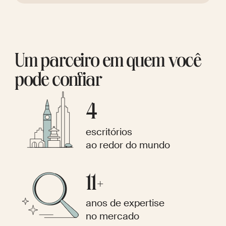
Um parceiro em quem você
pode confiar
4
escritórios
ao redor do mundo
11+
anos de expertise
no mercado