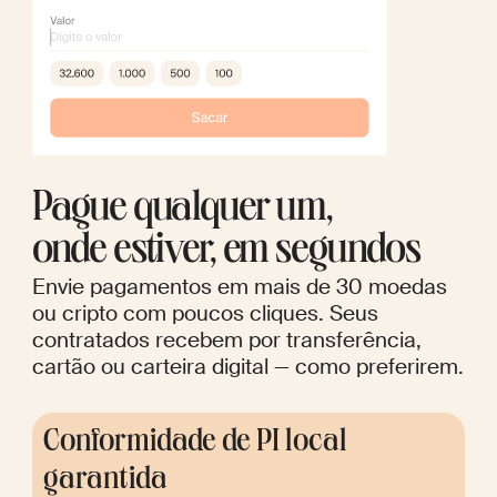
Pague qualquer um,
onde estiver, em segundos
Envie pagamentos em mais de 30 moedas
ou cripto com poucos cliques. Seus
contratados recebem por transferência,
cartão ou carteira digital — como preferirem.
Conformidade de PI local
garantida