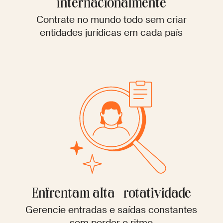
internacionalmente
Contrate no mundo todo sem criar
entidades jurídicas em cada país
Enfrentam alta rotatividade
Gerencie entradas e saídas constantes
sem perder o ritmo