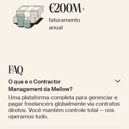
€200M+
faturamento
anual
FAQ
O que é o Contractor 
Management da Mellow?
Uma plataforma completa para gerenciar e
pagar freelancers globalmente via contratos
diretos. Você mantém controle total — nós
operamos tudo.