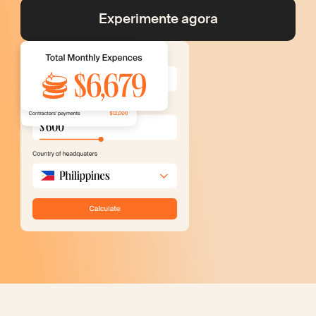
Experimente agora