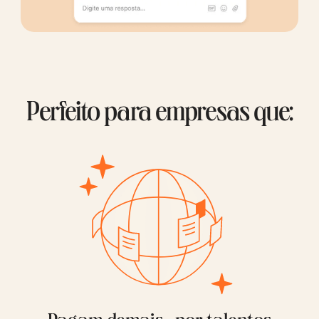
Perfeito para empresas que: