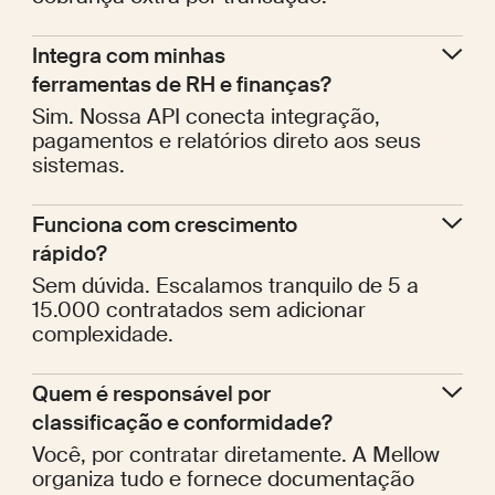
Integra com minhas 
ferramentas de RH e finanças?
Sim. Nossa API conecta integração,
pagamentos e relatórios direto aos seus
sistemas.
Funciona com crescimento 
rápido?
Sem dúvida. Escalamos tranquilo de 5 a
15.000 contratados sem adicionar
complexidade.
Quem é responsável por 
classificação e conformidade?
Você, por contratar diretamente. A Mellow
organiza tudo e fornece documentação