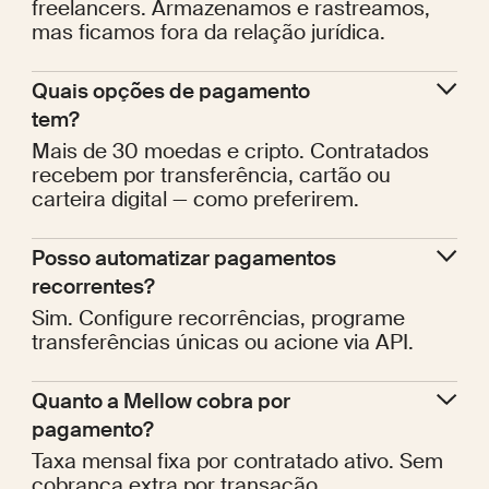
freelancers. Armazenamos e rastreamos,
mas ficamos fora da relação jurídica.
Quais opções de pagamento 
tem?
Mais de 30 moedas e cripto. Contratados
recebem por transferência, cartão ou
carteira digital — como preferirem.
Posso automatizar pagamentos 
recorrentes?
Sim. Configure recorrências, programe
transferências únicas ou acione via API.
Quanto a Mellow cobra por 
pagamento?
Taxa mensal fixa por contratado ativo. Sem
cobrança extra por transação.