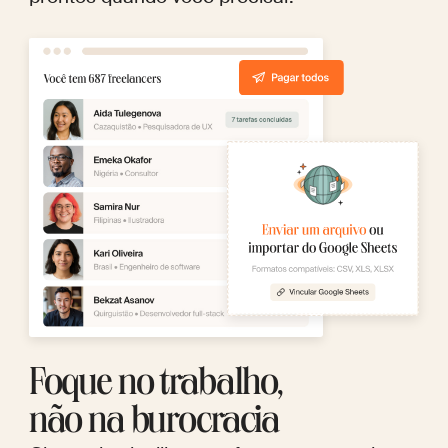
Foque no trabalho,
não na burocracia