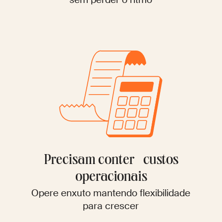
Precisam conter custos
operacionais
Opere enxuto mantendo flexibilidade
para crescer