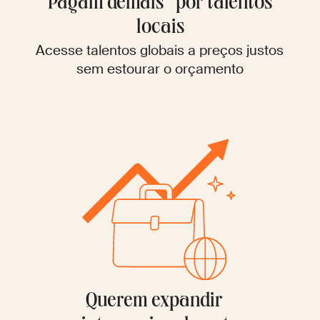
Pagam demais por talentos
locais
Acesse talentos globais a preços justos
sem estourar o orçamento
Querem expandir