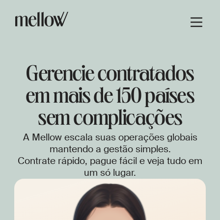
Gerencie contratados
em mais de 150 países
sem complicações
A Mellow escala suas operações globais
mantendo a gestão simples.
Contrate rápido, pague fácil e veja tudo em
um só lugar.