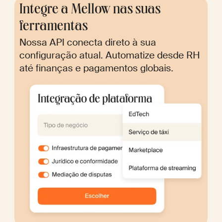
Integre a Mellow nas suas
ferramentas
Nossa API conecta direto à sua
configuração atual. Automatize desde RH
até finanças e pagamentos globais.