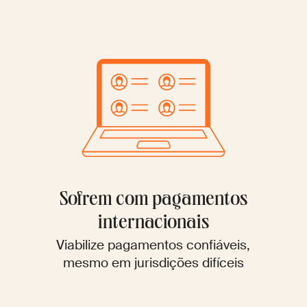
Sofrem com pagamentos
internacionais
Viabilize pagamentos confiáveis,
mesmo em jurisdições difíceis