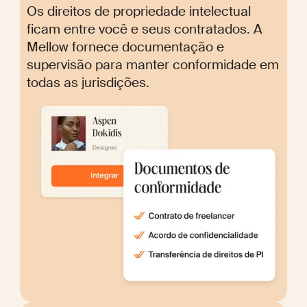
Os direitos de propriedade intelectual
ficam entre você e seus contratados. A
Mellow fornece documentação e
supervisão para manter conformidade em
todas as jurisdições.