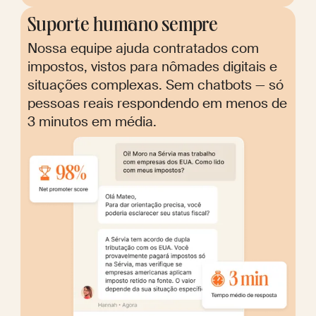
Suporte humano sempre
Nossa equipe ajuda contratados com
impostos, vistos para nômades digitais e
situações complexas. Sem chatbots — só
pessoas reais respondendo em menos de
3 minutos em média.