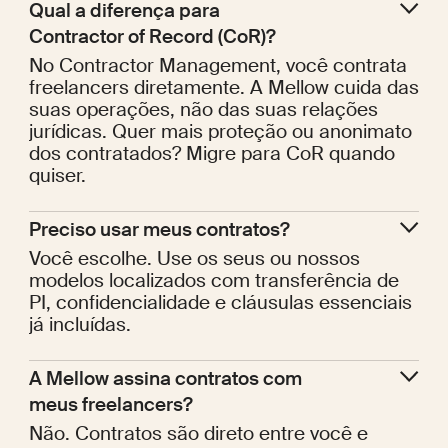
Qual a diferença para 
Contractor of Record (CoR)?
No Contractor Management, você contrata
freelancers diretamente. A Mellow cuida das
suas operações, não das suas relações
jurídicas. Quer mais proteção ou anonimato
dos contratados? Migre para CoR quando
quiser.
Preciso usar meus contratos?
Você escolhe. Use os seus ou nossos
modelos localizados com transferência de
PI, confidencialidade e cláusulas essenciais
já incluídas.
A Mellow assina contratos com 
meus freelancers?
Não. Contratos são direto entre você e