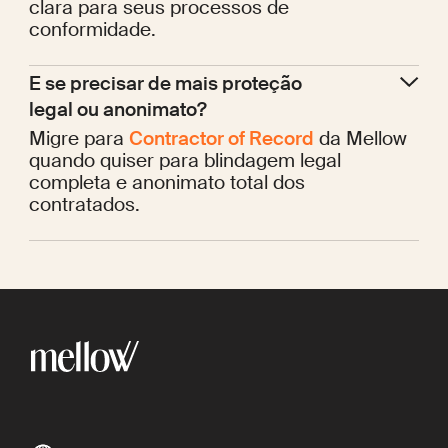
clara para seus processos de
conformidade.
E se precisar de mais proteção 
legal ou anonimato?
Migre para
Contractor of Record
da Mellow
quando quiser para blindagem legal
completa e anonimato total dos
contratados.