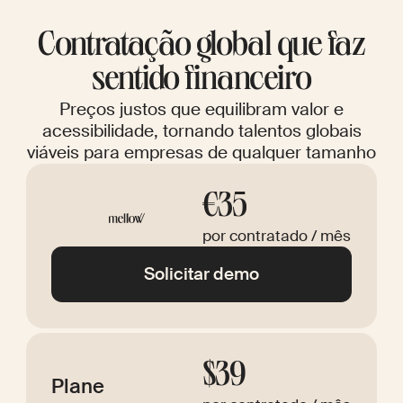
Contratação global que faz
sentido financeiro
Preços justos que equilibram valor e
acessibilidade, tornando talentos globais
viáveis para empresas de qualquer tamanho
€35
por contratado / mês
Solicitar demo
$39
Plane