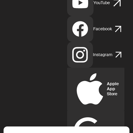
YouTube
Facebook
Instagram
Apple
App
Store
Google