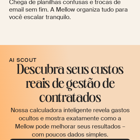
Chega de planilhas confusas e trocas de
email sem fim. A Mellow organiza tudo para
você escalar tranquilo.
AI SCOUT
Descubra seus custos
reais de gestão de
contratados
Nossa calculadora inteligente revela gastos
ocultos e mostra exatamente como a
Mellow pode melhorar seus resultados –
com poucos dados simples.