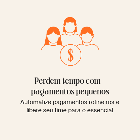
Perdem tempo com
pagamentos pequenos
Automatize pagamentos rotineiros e
libere seu time para o essencial