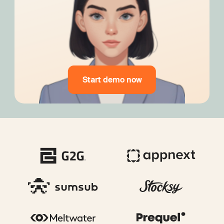
Start demo now