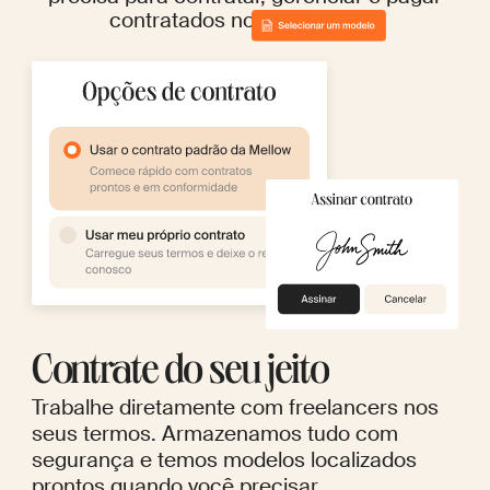
contratados no mundo todo.
Contrate do seu jeito
Trabalhe diretamente com freelancers nos
seus termos. Armazenamos tudo com
segurança e temos modelos localizados
prontos quando você precisar.